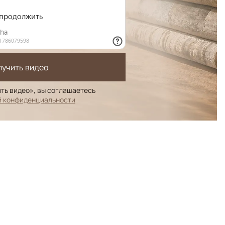
лучить видео
ть видео», вы соглашаетесь
й конфиденциальности