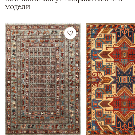
модели