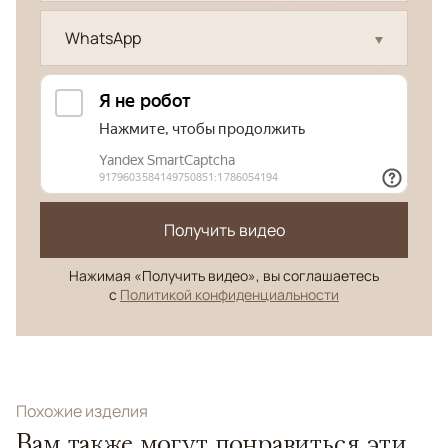
WhatsApp
Получить видео
Нажимая «Получить видео», вы соглашаетесь
с
Политикой конфиденциальности
Похожие изделия
Вам также могут понравиться эти