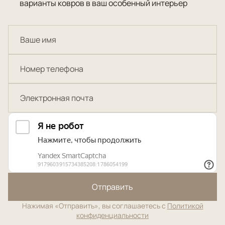
варианты ковров в ваш особенный интерьер
Отправить
Нажимая «Отправить», вы соглашаетесь с
Политикой
конфиденциальности