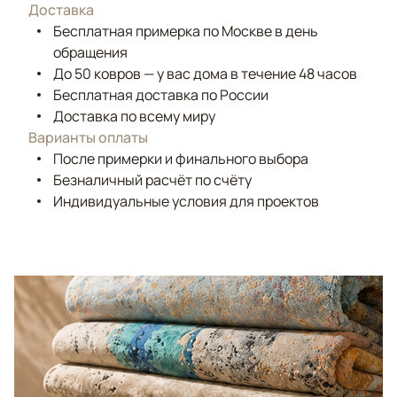
Доставка
Бесплатная примерка по Москве в день
обращения
До 50 ковров — у вас дома в течение 48 часов
Бесплатная доставка по России
Доставка по всему миру
Варианты оплаты
После примерки и финального выбора
Безналичный расчёт по счёту
Индивидуальные условия для проектов