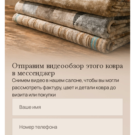
Отправим видеообзор этого ковра
в мессенджер
Снимем видео в нашем салоне, чтобы вы могли
рассмотреть фактуру, цвет и детали ковра до
визита или покупки