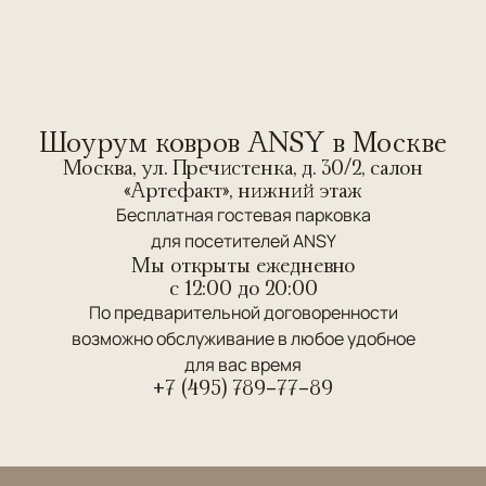
Шоурум ковров ANSY в Москве
Москва, ул. Пречистенка, д. 30/2, салон
«Артефакт», нижний этаж
Бесплатная гостевая парковка
для посетителей ANSY
Мы открыты ежедневно
c 12:00 до 20:00
По предварительной договоренности
возможно обслуживание в любое удобное
для вас время
+7 (495) 789-77-89