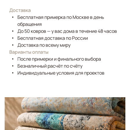
Доставка
Бесплатная примерка по Москве в день
обращения
До 50 ковров — у вас дома в течение 48 часов
Бесплатная доставка по России
Доставка по всему миру
Варианты оплаты
После примерки и финального выбора
Безналичный расчёт по счёту
Индивидуальные условия для проектов