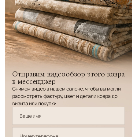
Отправим видеообзор этого ковра
в мессенджер
Снимем видео в нашем салоне, чтобы вы могли
рассмотреть фактуру, цвет и детали ковра до
визита или покупки