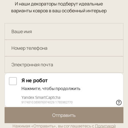
И наши декораторы подберут идеальные
варианты ковров в ваш особенный интерьер
Отправить
Нажимая «Отправить», вы соглашаетесь с
Политикой