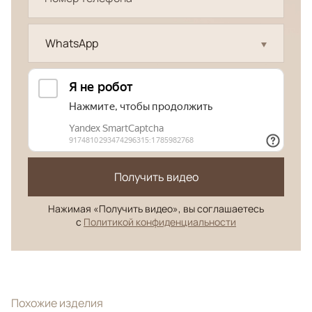
WhatsApp
Получить видео
Нажимая «Получить видео», вы соглашаетесь
с
Политикой конфиденциальности
Похожие изделия