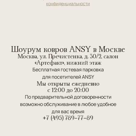
конфиденциальности
Шоурум ковров ANSY в Москве
Москва, ул. Пречистенка, д. 30/2, салон
«Артефакт», нижний этаж
Бесплатная гостевая парковка
для посетителей ANSY
Мы открыты ежедневно
c 12:00 до 20:00
По предварительной договоренности
возможно обслуживание в любое удобное
для вас время
+7 (495) 789-77-89