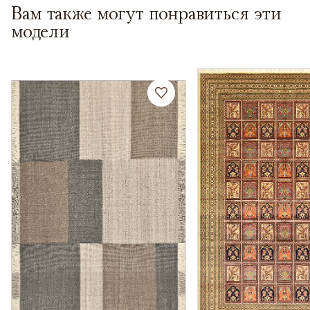
Вам также могут понравиться эти
модели