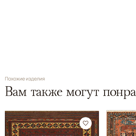
Похожие изделия
Вам также могут понра