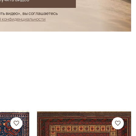
ть видео», вы соглашаетесь
й конфиденциальности