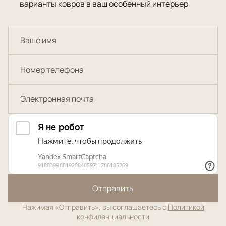
варианты ковров в ваш особенный интерьер
Отправить
Нажимая «Отправить», вы соглашаетесь с
Политикой
конфиденциальности