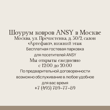
Шоурум ковров ANSY в Москве
Москва, ул. Пречистенка, д. 30/2, салон
«Артефакт», нижний этаж
Бесплатная гостевая парковка
для посетителей ANSY
Мы открыты ежедневно
c 12:00 до 20:00
По предварительной договоренности
возможно обслуживание в любое удобное
для вас время
+7 (495) 789-77-89