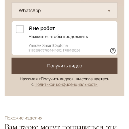
WhatsApp
Получить видео
Нажимая «Получить видео», вы соглашаетесь
с
Политикой конфиденциальности
Похожие изделия
Вам также могут понравиться эти