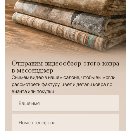
Отправим видеообзор этого ковра
в мессенджер
Снимем видео в нашем салоне, чтобы вы могли
рассмотреть фактуру, цвет и детали ковра до
визита или покупки