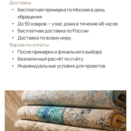
Доставка
Бесплатная примерка по Москве в день
обращения
До 50 ковров — у вас дома в течение 48 часов
Бесплатная доставка по России
Доставка по всему миру
Варианты оплаты
После примерки и финального выбора
Безналичный расчёт по счёту
Индивидуальные условия для проектов