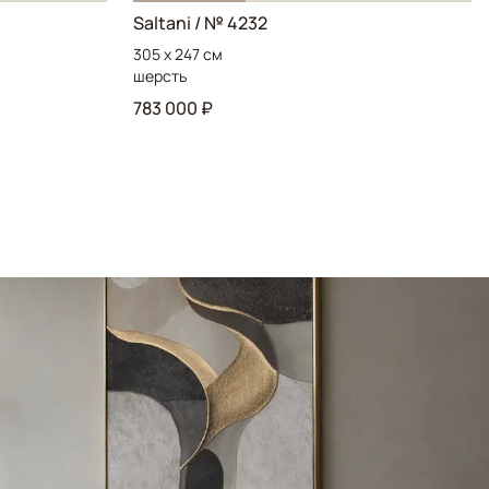
Saltani / № 4232
305 x 247 см
шерсть
783 000 ₽