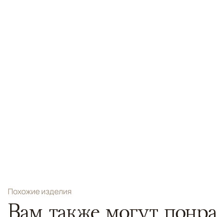
Похожие изделия
Вам также могут понра