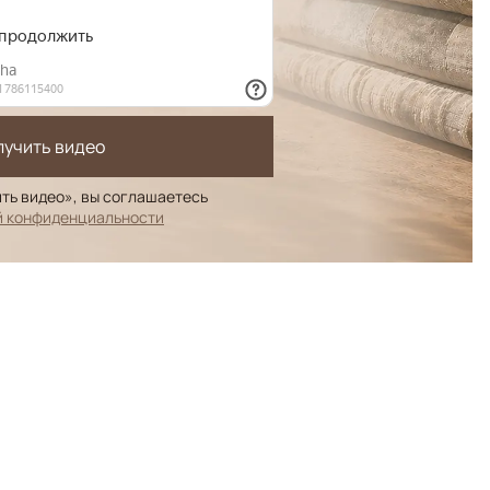
лучить видео
ть видео», вы соглашаетесь
й конфиденциальности