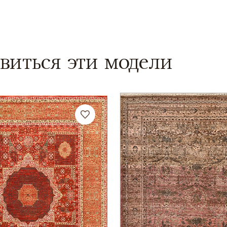
виться эти модели