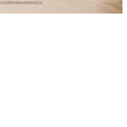
й конфиденциальности