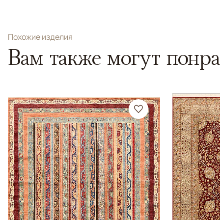
Похожие изделия
Вам также могут понра