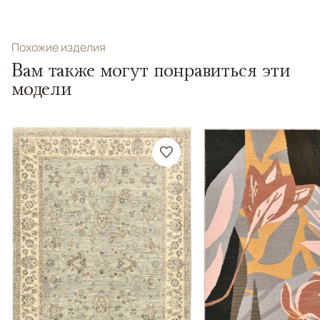
Похожие изделия
Вам также могут понравиться эти
модели