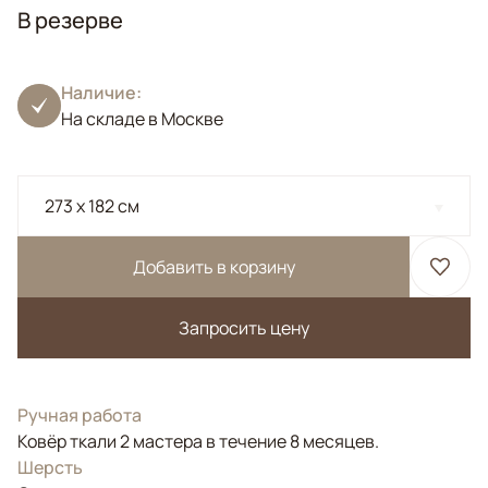
В резерве
Наличие:
На складе в Москве
273 x 182 см
Добавить в корзину
Запросить цену
Ручная работа
Ковёр ткали 2 мастера в течение 8 месяцев.
Шерсть