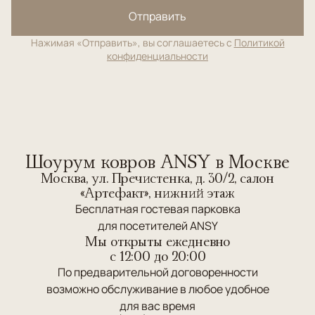
Отправить
Нажимая «Отправить», вы соглашаетесь с
Политикой
конфиденциальности
Шоурум ковров ANSY в Москве
Москва, ул. Пречистенка, д. 30/2, салон
«Артефакт», нижний этаж
Бесплатная гостевая парковка
для посетителей ANSY
Мы открыты ежедневно
c 12:00 до 20:00
По предварительной договоренности
возможно обслуживание в любое удобное
для вас время