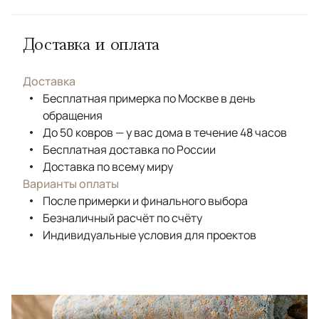
Доставка и оплата
Доставка
Бесплатная примерка по Москве в день
обращения
До 50 ковров — у вас дома в течение 48 часов
Бесплатная доставка по России
Доставка по всему миру
Варианты оплаты
После примерки и финального выбора
Безналичный расчёт по счёту
Индивидуальные условия для проектов