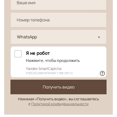
WhatsApp
Получить видео
Нажимая «Получить видео», вы соглашаетесь
с
Политикой конфиденциальности