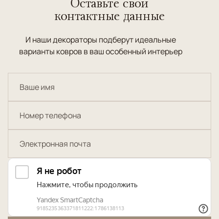
Оставьте свои
контактные данные
И наши декораторы подберут идеальные
варианты ковров в ваш особенный интерьер