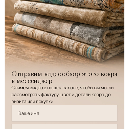
Отправим видеообзор этого ковра
в мессенджер
Снимем видео в нашем салоне, чтобы вы могли
рассмотреть фактуру, цвет и детали ковра до
визита или покупки