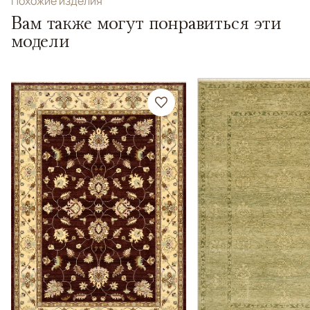
Похожие изделия
Вам также могут понравиться эти
модели