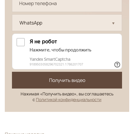
WhatsApp
Получить видео
Нажимая «Получить видео», вы соглашаетесь
с
Политикой конфиденциальности