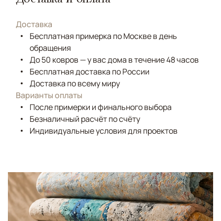
Доставка
Бесплатная примерка по Москве в день
обращения
До 50 ковров — у вас дома в течение 48 часов
Бесплатная доставка по России
Доставка по всему миру
Варианты оплаты
После примерки и финального выбора
Безналичный расчёт по счёту
Индивидуальные условия для проектов