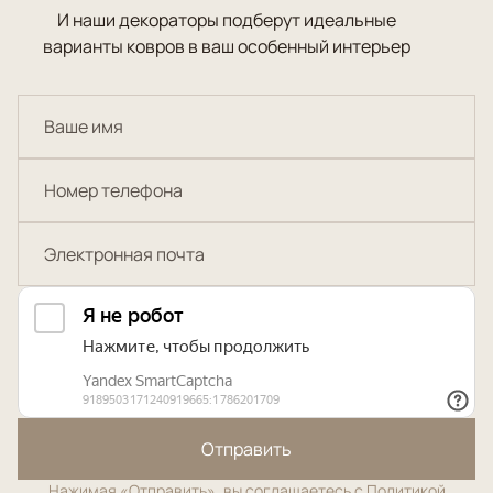
И наши декораторы подберут идеальные
варианты ковров в ваш особенный интерьер
Отправить
Нажимая «Отправить», вы соглашаетесь с
Политикой