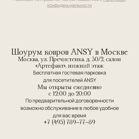
конфиденциальности
Шоурум ковров ANSY в Москве
Москва, ул. Пречистенка, д. 30/2, салон
«Артефакт», нижний этаж
Бесплатная гостевая парковка
для посетителей ANSY
Мы открыты ежедневно
c 12:00 до 20:00
По предварительной договоренности
возможно обслуживание в любое удобное
для вас время
+7 (495) 789-77-89