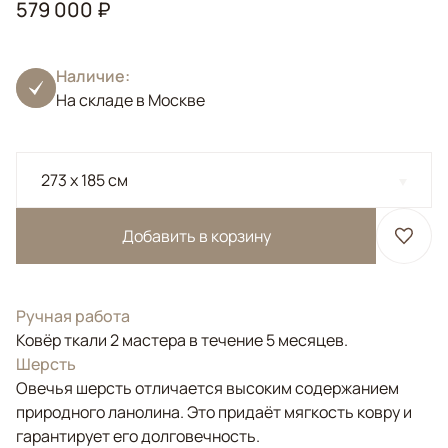
579 000 ₽
Наличие:
На складе в Москве
273 x 185 см
Добавить в корзину
Ручная работа
Ковёр ткали 2 мастера в течение 5 месяцев.
Шерсть
Овечья шерсть отличается высоким содержанием
природного ланолина. Это придаёт мягкость ковру и
гарантирует его долговечность.