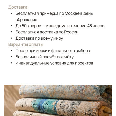
Доставка
Бесплатная примерка по Москве в день
обращения
До 50 ковров — у вас дома в течение 48 часов
Бесплатная доставка по России
Доставка по всему миру
Варианты оплаты
После примерки и финального выбора
Безналичный расчёт по счёту
Индивидуальные условия для проектов