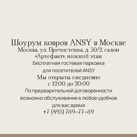
Шоурум ковров ANSY в Москве
Москва, ул. Пречистенка, д. 30/2, салон
«Артефакт», нижний этаж
Бесплатная гостевая парковка
для посетителей ANSY
Мы открыты ежедневно
c 12:00 до 20:00
По предварительной договоренности
возможно обслуживание в любое удобное
для вас время
+7 (495) 789-77-89