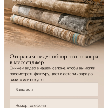
Отправим видеообзор этого ковра
в мессенджер
Снимем видео в нашем салоне, чтобы вы могли
рассмотреть фактуру, цвет и детали ковра до
визита или покупки