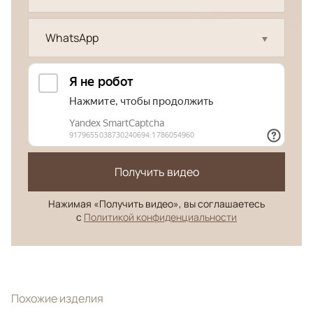
WhatsApp
Получить видео
Нажимая «Получить видео», вы соглашаетесь
с
Политикой конфиденциальности
Похожие изделия