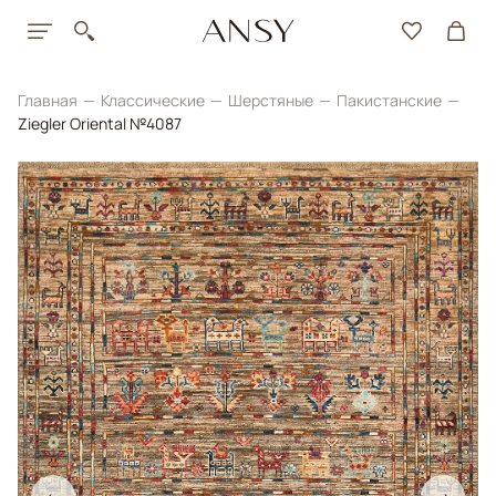
Главная
Классические
Шерстяные
Пакистанские
Ziegler Oriental №4087