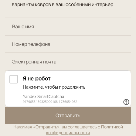
варианты ковров в ваш особенный интерьер
Отправить
Нажимая «Отправить», вы соглашаетесь с
Политикой
конфиденциальности