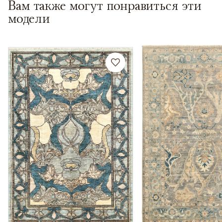
Вам также могут понравиться эти
модели