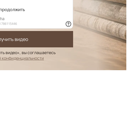
лучить видео
ть видео», вы соглашаетесь
й конфиденциальности