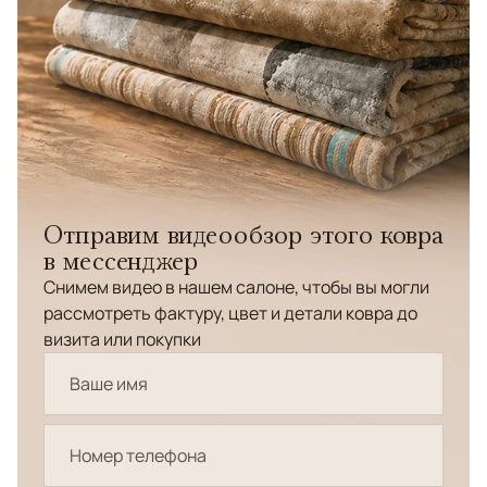
Отправим видеообзор этого ковра
в мессенджер
Снимем видео в нашем салоне, чтобы вы могли
рассмотреть фактуру, цвет и детали ковра до
визита или покупки