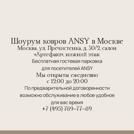
Шоурум ковров ANSY в Москве
Москва, ул. Пречистенка, д. 30/2, салон
«Артефакт», нижний этаж
Бесплатная гостевая парковка
для посетителей ANSY
Мы открыты ежедневно
c 12:00 до 20:00
По предварительной договоренности
возможно обслуживание в любое удобное
для вас время
+7 (495) 789-77-89