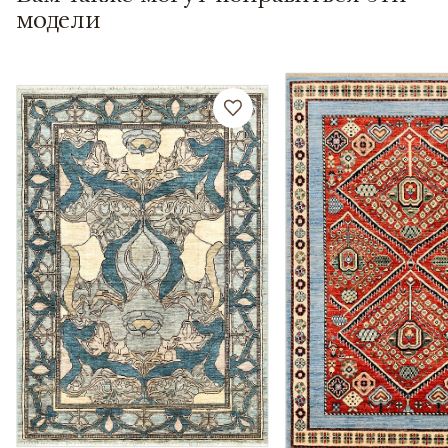
модели