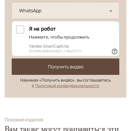
WhatsApp
Получить видео
Нажимая «Получить видео», вы соглашаетесь
с
Политикой конфиденциальности
Похожие изделия
Вам также могут понравиться эти