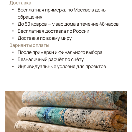
Доставка
Бесплатная примерка по Москве в день
обращения
До 50 ковров — у вас дома в течение 48 часов
Бесплатная доставка по России
Доставка по всему миру
Варианты оплаты
После примерки и финального выбора
Безналичный расчёт по счёту
Индивидуальные условия для проектов