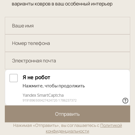
варианты ковров в ваш особенный интерьер
Отправить
Нажимая «Отправить», вы соглашаетесь с
Политикой
конфиденциальности