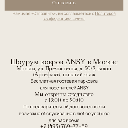
Отправить
Нажимая «Отправить», вы соглашаетесь с
Политикой
конфиденциальности
Шоурум ковров ANSY в Москве
Москва, ул. Пречистенка, д. 30/2, салон
«Артефакт», нижний этаж
Бесплатная гостевая парковка
для посетителей ANSY
Мы открыты ежедневно
c 12:00 до 20:00
По предварительной договоренности
возможно обслуживание в любое удобное
для вас время
+7 (495) 789-77-89