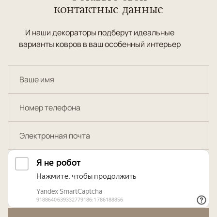
контактные данные
И наши декораторы подберут идеальные
варианты ковров в ваш особенный интерьер