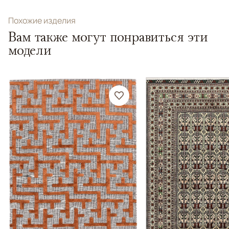
Похожие изделия
Вам также могут понравиться эти
модели