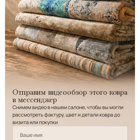
Отправим видеообзор этого ковра
в мессенджер
Снимем видео в нашем салоне, чтобы вы могли
рассмотреть фактуру, цвет и детали ковра до
визита или покупки