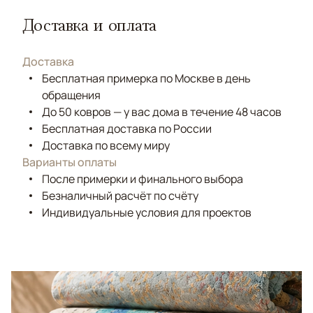
Доставка и оплата
Доставка
Бесплатная примерка по Москве в день
обращения
До 50 ковров — у вас дома в течение 48 часов
Бесплатная доставка по России
Доставка по всему миру
Варианты оплаты
После примерки и финального выбора
Безналичный расчёт по счёту
Индивидуальные условия для проектов