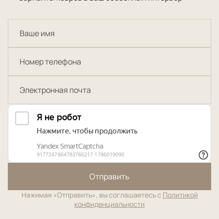
Отправить
Нажимая «Отправить», вы соглашаетесь с
Политикой
конфиденциальности