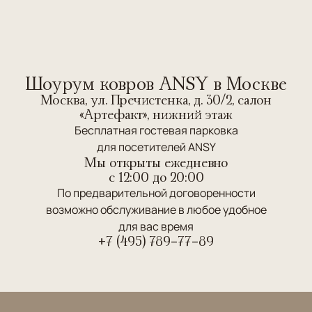
Шоурум ковров ANSY в Москве
Москва, ул. Пречистенка, д. 30/2, салон
«Артефакт», нижний этаж
Бесплатная гостевая парковка
для посетителей ANSY
Мы открыты ежедневно
c 12:00 до 20:00
По предварительной договоренности
возможно обслуживание в любое удобное
для вас время
+7 (495) 789-77-89