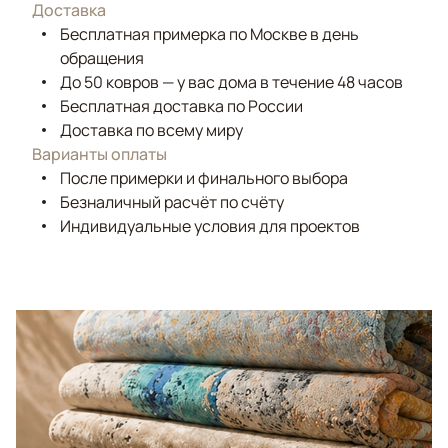
Доставка
Бесплатная примерка по Москве в день
обращения
До 50 ковров — у вас дома в течение 48 часов
Бесплатная доставка по России
Доставка по всему миру
Варианты оплаты
После примерки и финального выбора
Безналичный расчёт по счёту
Индивидуальные условия для проектов