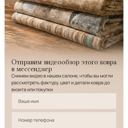
Отправим видеообзор этого ковра
в мессенджер
Снимем видео в нашем салоне, чтобы вы могли
рассмотреть фактуру, цвет и детали ковра до
визита или покупки