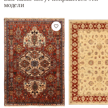
модели