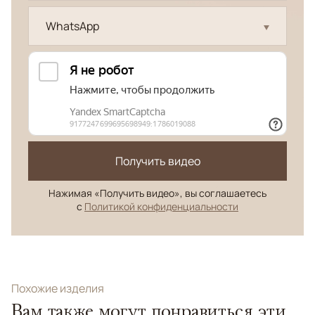
WhatsApp
Получить видео
Нажимая «Получить видео», вы соглашаетесь
с
Политикой конфиденциальности
Похожие изделия
Вам также могут понравиться эти