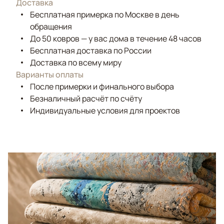
Доставка
Бесплатная примерка по Москве в день
обращения
До 50 ковров — у вас дома в течение 48 часов
Бесплатная доставка по России
Доставка по всему миру
Варианты оплаты
После примерки и финального выбора
Безналичный расчёт по счёту
Индивидуальные условия для проектов