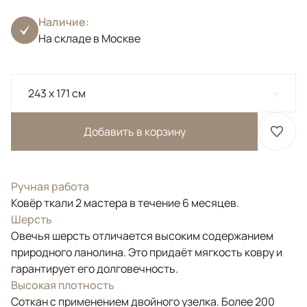
Наличие:
На складе в Москве
243 x 171 см
Добавить в корзину
Ручная работа
Ковёр ткали 2 мастера в течение 6 месяцев.
Шерсть
Овечья шерсть отличается высоким содержанием
природного ланолина. Это придаёт мягкость ковру и
гарантирует его долговечность.
Высокая плотность
Соткан с применением двойного узелка. Более 200