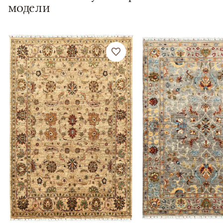
модели