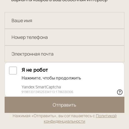
Отправить
Нажимая «Отправить», вы соглашаетесь с
Политикой
конфиденциальности