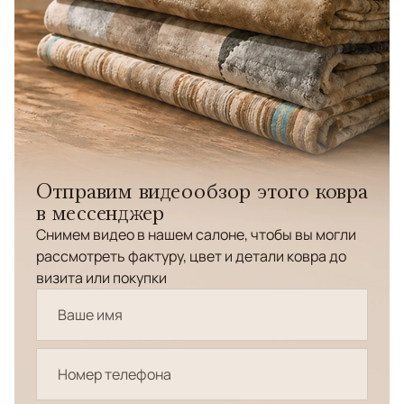
Отправим видеообзор этого ковра
в мессенджер
Снимем видео в нашем салоне, чтобы вы могли
рассмотреть фактуру, цвет и детали ковра до
визита или покупки