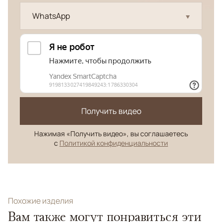
WhatsApp
Получить видео
Нажимая «Получить видео», вы соглашаетесь
с
Политикой конфиденциальности
Похожие изделия
Вам также могут понравиться эти