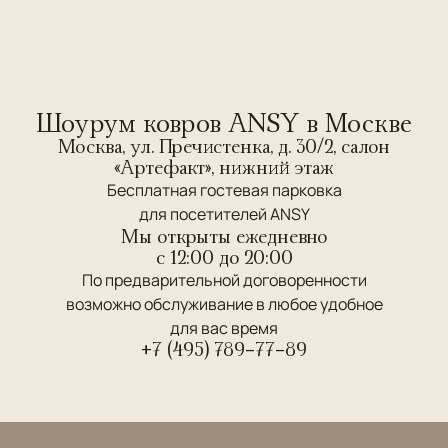
Шоурум ковров ANSY в Москве
Москва, ул. Пречистенка, д. 30/2, салон
«Артефакт», нижний этаж
Бесплатная гостевая парковка
для посетителей ANSY
Мы открыты ежедневно
c 12:00 до 20:00
По предварительной договоренности
возможно обслуживание в любое удобное
для вас время
+7 (495) 789-77-89