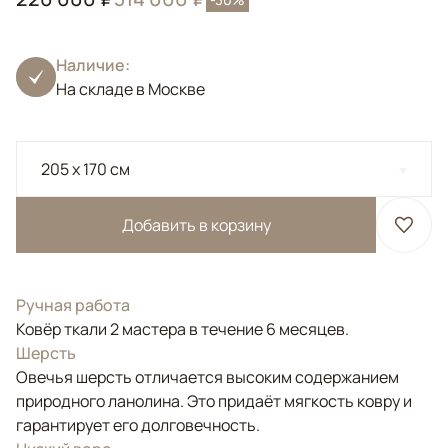
Наличие:
На складе в Москве
205 x 170 см
Добавить в корзину
Ручная работа
Ковёр ткали 2 мастера в течение 6 месяцев.
Шерсть
Овечья шерсть отличается высоким содержанием
природного ланолина. Это придаёт мягкость ковру и
гарантирует его долговечность.