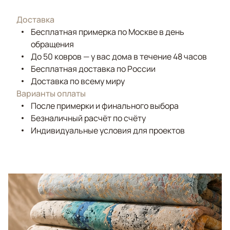
Доставка
Бесплатная примерка по Москве в день
обращения
До 50 ковров — у вас дома в течение 48 часов
Бесплатная доставка по России
Доставка по всему миру
Варианты оплаты
После примерки и финального выбора
Безналичный расчёт по счёту
Индивидуальные условия для проектов