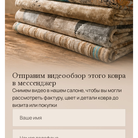
Отправим видеообзор этого ковра
в мессенджер
Снимем видео в нашем салоне, чтобы вы могли
рассмотреть фактуру, цвет и детали ковра до
визита или покупки