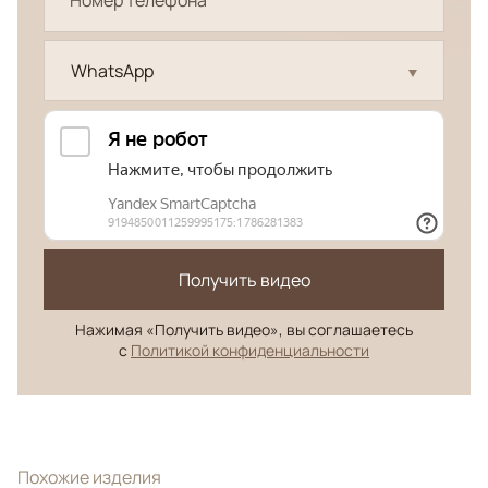
WhatsApp
Получить видео
Нажимая «Получить видео», вы соглашаетесь
с
Политикой конфиденциальности
Похожие изделия