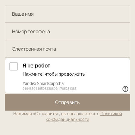
Отправить
Нажимая «Отправить», вы соглашаетесь с
Политикой
конфиденциальности