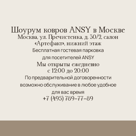
Шоурум ковров ANSY в Москве
Москва, ул. Пречистенка, д. 30/2, салон
«Артефакт», нижний этаж
Бесплатная гостевая парковка
для посетителей ANSY
Мы открыты ежедневно
c 12:00 до 20:00
По предварительной договоренности
возможно обслуживание в любое удобное
для вас время
+7 (495) 789-77-89