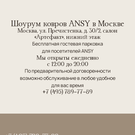
Шоурум ковров ANSY в Москве
Москва, ул. Пречистенка, д. 30/2, салон
«Артефакт», нижний этаж
Бесплатная гостевая парковка
для посетителей ANSY
Мы открыты ежедневно
c 12:00 до 20:00
По предварительной договоренности
возможно обслуживание в любое удобное
для вас время
+7 (495) 789-77-89