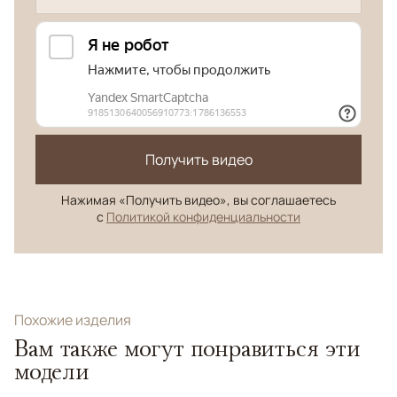
Получить видео
Нажимая «Получить видео», вы соглашаетесь
с
Политикой конфиденциальности
Похожие изделия
Вам также могут понравиться эти
модели