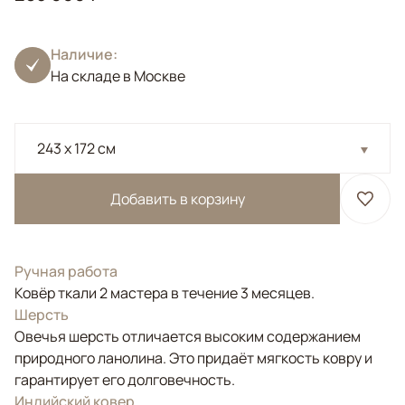
Наличие:
На складе в Москве
243 x 172 см
Добавить в корзину
Ручная работа
Ковёр ткали 2 мастера в течение 3 месяцев.
Шерсть
Овечья шерсть отличается высоким содержанием
природного ланолина. Это придаёт мягкость ковру и
гарантирует его долговечность.
Индийский ковер