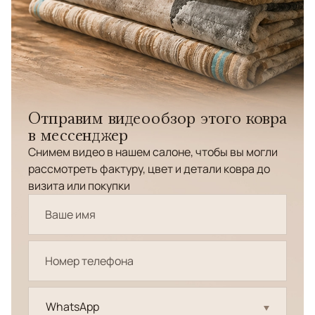
Отправим видеообзор этого ковра
в мессенджер
Снимем видео в нашем салоне, чтобы вы могли
рассмотреть фактуру, цвет и детали ковра до
визита или покупки
WhatsApp