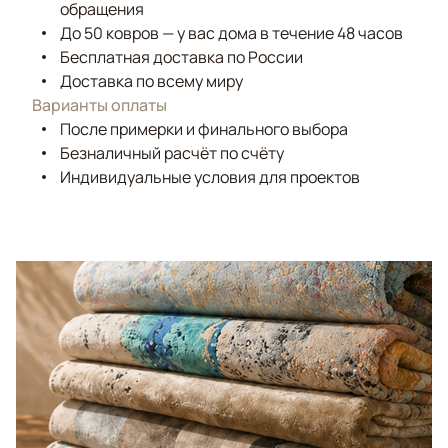
обращения
До 50 ковров — у вас дома в течение 48 часов
Бесплатная доставка по России
Доставка по всему миру
Варианты оплаты
После примерки и финального выбора
Безналичный расчёт по счёту
Индивидуальные условия для проектов