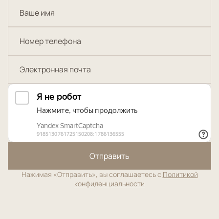
Отправить
Нажимая «Отправить», вы соглашаетесь с
Политикой
конфиденциальности