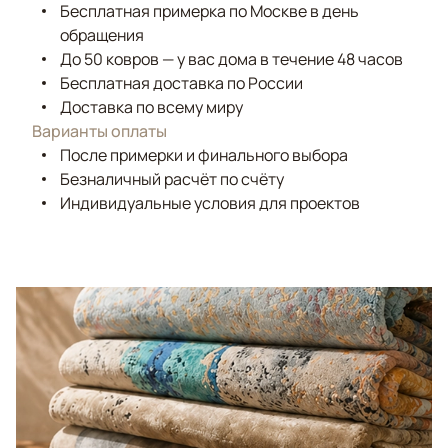
Бесплатная примерка по Москве в день
обращения
До 50 ковров — у вас дома в течение 48 часов
Бесплатная доставка по России
Доставка по всему миру
Варианты оплаты
После примерки и финального выбора
Безналичный расчёт по счёту
Индивидуальные условия для проектов