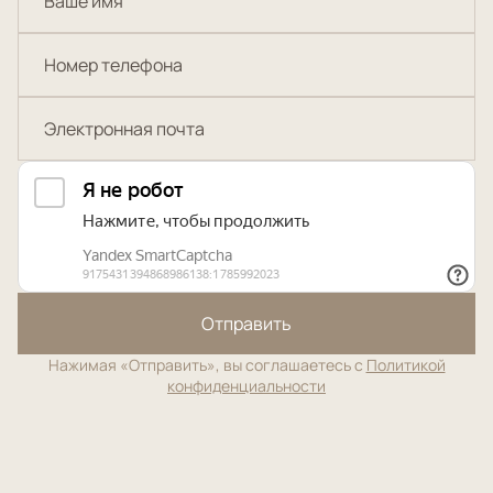
Отправить
Нажимая «Отправить», вы соглашаетесь с
Политикой
конфиденциальности