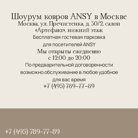
Шоурум ковров ANSY в Москве
Москва, ул. Пречистенка, д. 30/2, салон
«Артефакт», нижний этаж
Бесплатная гостевая парковка
для посетителей ANSY
Мы открыты ежедневно
c 12:00 до 20:00
По предварительной договоренности
возможно обслуживание в любое удобное
для вас время
+7 (495) 789-77-89
+7 (495) 789-77-89