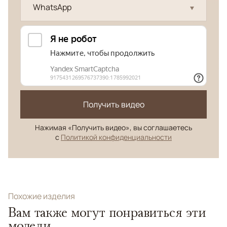
WhatsApp
Получить видео
Нажимая «Получить видео», вы соглашаетесь
с
Политикой конфиденциальности
Похожие изделия
Вам также могут понравиться эти
модели