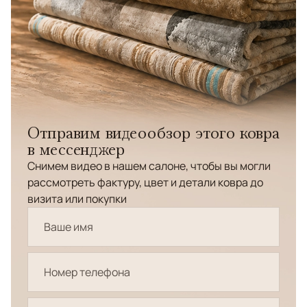
Отправим видеообзор этого ковра
в мессенджер
Снимем видео в нашем салоне, чтобы вы могли
рассмотреть фактуру, цвет и детали ковра до
визита или покупки