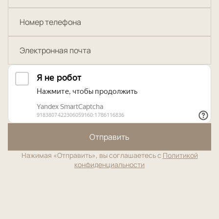
Отправить
Нажимая «Отправить», вы соглашаетесь с
Политикой
конфиденциальности