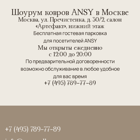
Шоурум ковров ANSY в Москве
Москва, ул. Пречистенка, д. 30/2, салон
«Артефакт», нижний этаж
Бесплатная гостевая парковка
для посетителей ANSY
Мы открыты ежедневно
c 12:00 до 20:00
По предварительной договоренности
возможно обслуживание в любое удобное
для вас время
+7 (495) 789-77-89
+7 (495) 789-77-89