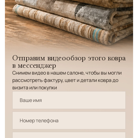
Отправим видеообзор этого ковра
в мессенджер
Снимем видео в нашем салоне, чтобы вы могли
рассмотреть фактуру, цвет и детали ковра до
визита или покупки