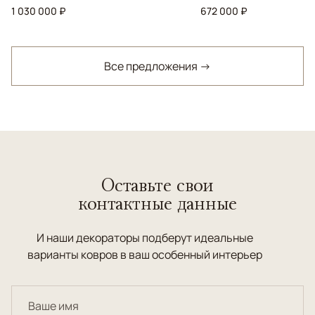
1 030 000 ₽
672 000 ₽
Все предложения →
Оставьте свои
контактные данные
И наши декораторы подберут идеальные
варианты ковров в ваш особенный интерьер