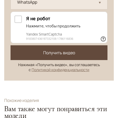
WhatsApp
Получить видео
Нажимая «Получить видео», вы соглашаетесь
с
Политикой конфиденциальности
Похожие изделия
Вам также могут понравиться эти
модели