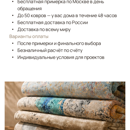
Бесплатная примерка по Москве в день
обращения
До 50 ковров — у вас дома в течение 48 часов
Бесплатная доставка по России
Доставка по всему миру
Варианты оплаты
После примерки и финального выбора
Безналичный расчёт по счёту
Индивидуальные условия для проектов