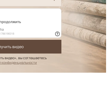
лучить видео
ть видео», вы соглашаетесь
й конфиденциальности