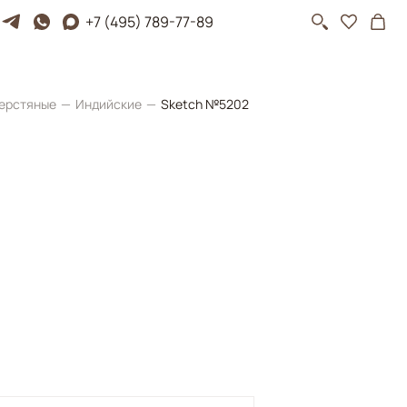
+7 (495) 789-77-89
ерстяные
Индийские
Sketch №5202