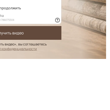
лучить видео
ть видео», вы соглашаетесь
й конфиденциальности