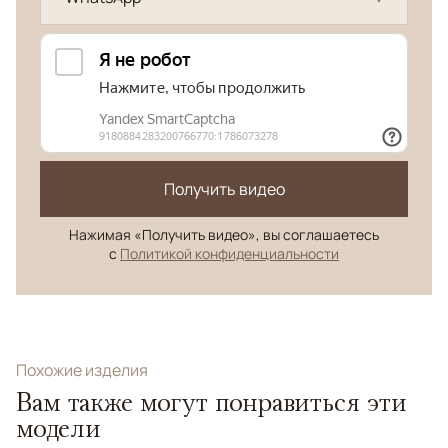
Получить видео
Нажимая «Получить видео», вы соглашаетесь
с
Политикой конфиденциальности
Похожие изделия
Вам также могут понравиться эти
модели