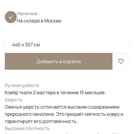
Наличие:
На складе в Москве
440 x 307 см
Добавить в корзину
Ручная работа
Ковёр ткали 2 мастера в течение 15 месяцев.
Шерсть
Овечья шерсть отличается высоким содержанием
природного ланолина. Это придаёт мягкость ковру и
гарантирует его долговечность.
Высокая плотность