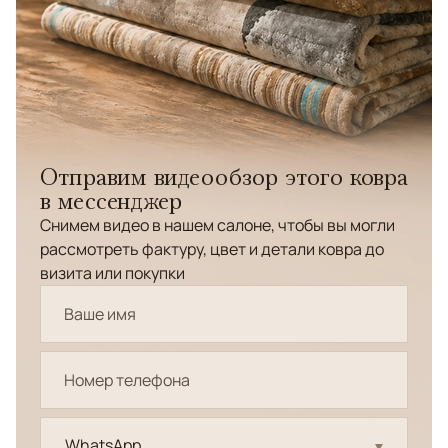
Отправим видеообзор этого ковра
в мессенджер
Снимем видео в нашем салоне, чтобы вы могли
рассмотреть фактуру, цвет и детали ковра до
визита или покупки
WhatsApp