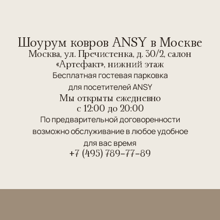
Шоурум ковров ANSY в Москве
Москва, ул. Пречистенка, д. 30/2, салон
«Артефакт», нижний этаж
Бесплатная гостевая парковка
для посетителей ANSY
Мы открыты ежедневно
c 12:00 до 20:00
По предварительной договоренности
возможно обслуживание в любое удобное
для вас время
+7 (495) 789-77-89