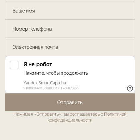
Отправить
Нажимая «Отправить», вы соглашаетесь с
Политикой
конфиденциальности