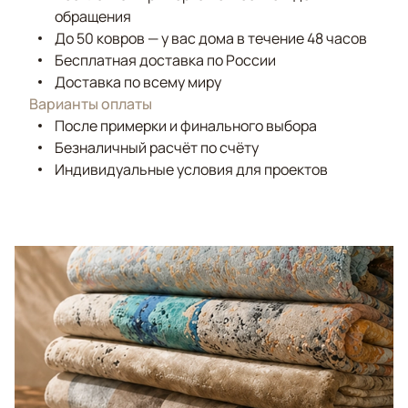
обращения
До 50 ковров — у вас дома в течение 48 часов
Бесплатная доставка по России
Доставка по всему миру
Варианты оплаты
После примерки и финального выбора
Безналичный расчёт по счёту
Индивидуальные условия для проектов