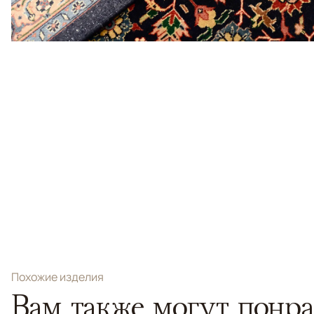
Похожие изделия
Вам также могут понра