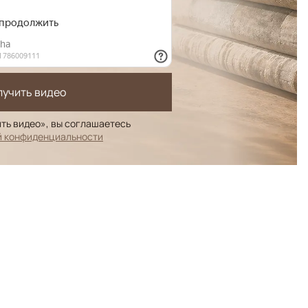
лучить видео
ть видео», вы соглашаетесь
й конфиденциальности