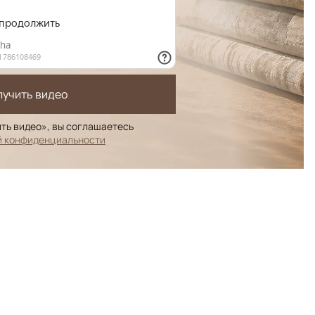
лучить видео
ть видео», вы соглашаетесь
й конфиденциальности