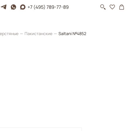
+7 (495) 789-77-89
ерстяные
Пакистанские
Saltani №4852