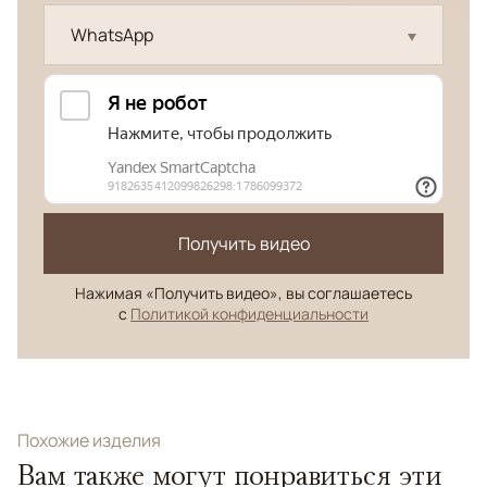
WhatsApp
Получить видео
Нажимая «Получить видео», вы соглашаетесь
с
Политикой конфиденциальности
Похожие изделия
Вам также могут понравиться эти