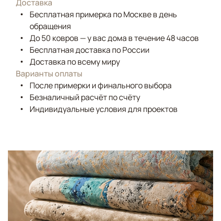
Доставка
Бесплатная примерка по Москве в день
обращения
До 50 ковров — у вас дома в течение 48 часов
Бесплатная доставка по России
Доставка по всему миру
Варианты оплаты
После примерки и финального выбора
Безналичный расчёт по счёту
Индивидуальные условия для проектов