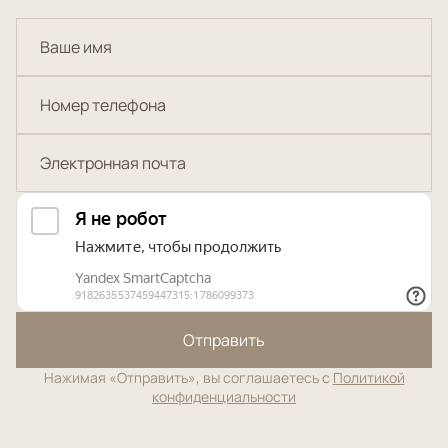
Отправить
Нажимая «Отправить», вы соглашаетесь с
Политикой
конфиденциальности