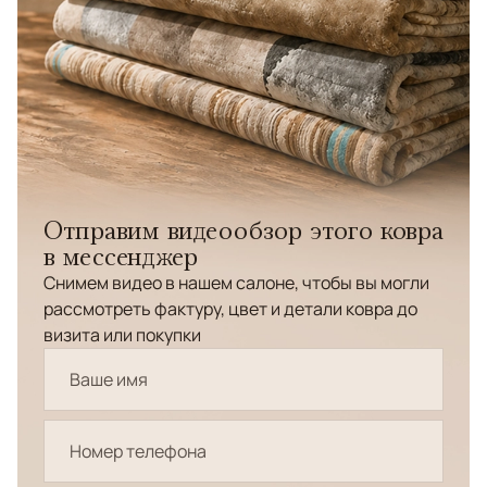
Отправим видеообзор этого ковра
в мессенджер
Снимем видео в нашем салоне, чтобы вы могли
рассмотреть фактуру, цвет и детали ковра до
визита или покупки