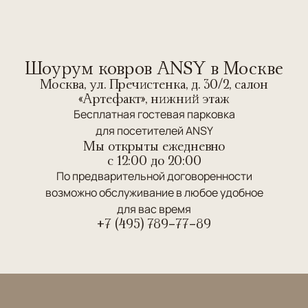
Шоурум ковров ANSY в Москве
Москва, ул. Пречистенка, д. 30/2, салон
«Артефакт», нижний этаж
Бесплатная гостевая парковка
для посетителей ANSY
Мы открыты ежедневно
c 12:00 до 20:00
По предварительной договоренности
возможно обслуживание в любое удобное
для вас время
+7 (495) 789-77-89