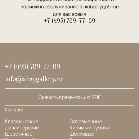
возможно обслуживание в любое удобное
для вас время
+7 (495) 789-77-89
+7 (495) 789-77-89
info@ansygallery.ru
Скачать презентацию PDF
Каталог
Классические
Современные
Дизайнерские
Килимы и сумахи
Шерстяные
Шёлковые