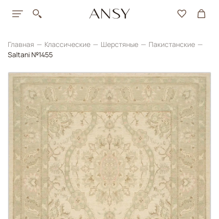
Главная
Классические
Шерстяные
Пакистанские
Saltani №1455