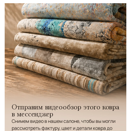
Отправим видеообзор этого ковра
в мессенджер
Снимем видео в нашем салоне, чтобы вы могли
рассмотреть фактуру, цвет и детали ковра до