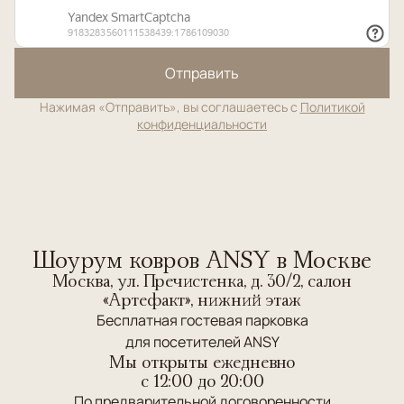
Отправить
Нажимая «Отправить», вы соглашаетесь с
Политикой
конфиденциальности
Шоурум ковров ANSY в Москве
Москва, ул. Пречистенка, д. 30/2, салон
«Артефакт», нижний этаж
Бесплатная гостевая парковка
для посетителей ANSY
Мы открыты ежедневно
c 12:00 до 20:00
По предварительной договоренности