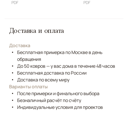
PDF
PDF
Доставка и оплата
Доставка
Бесплатная примерка по Москве в день
обращения
До 50 ковров — у вас дома в течение 48 часов
Бесплатная доставка по России
Доставка по всему миру
Варианты оплаты
После примерки и финального выбора
Безналичный расчёт по счёту
Индивидуальные условия для проектов