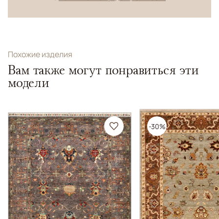
Похожие изделия
Вам также могут понравиться эти
модели
-30%