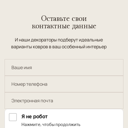
Оставьте свои
контактные данные
И наши декораторы подберут идеальные
варианты ковров в ваш особенный интерьер