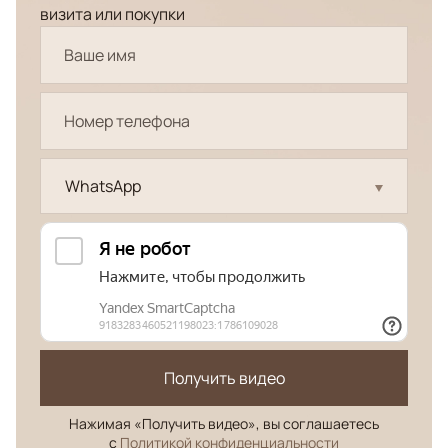
визита или покупки
WhatsApp
Получить видео
Нажимая «Получить видео», вы соглашаетесь
с
Политикой конфиденциальности