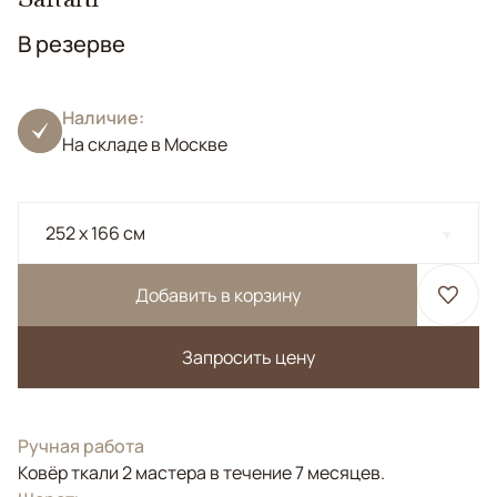
В резерве
Наличие:
На складе в Москве
252 x 166 см
Добавить в корзину
Запросить цену
Ручная работа
Ковёр ткали 2 мастера в течение 7 месяцев.