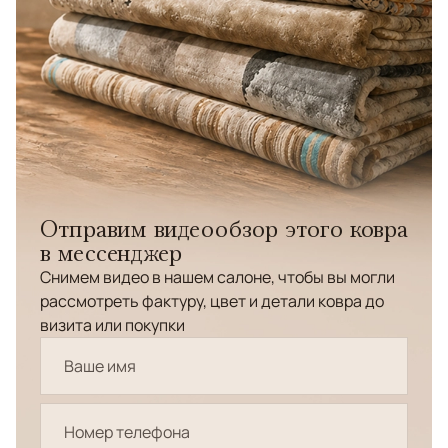
Отправим видеообзор этого ковра
в мессенджер
Снимем видео в нашем салоне, чтобы вы могли
рассмотреть фактуру, цвет и детали ковра до
визита или покупки