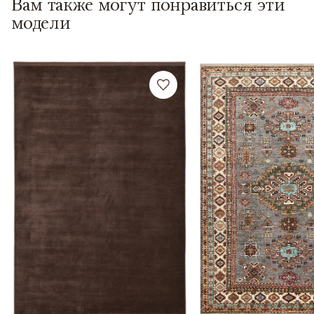
Вам также могут понравиться эти
модели