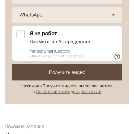
WhatsApp
Получить видео
Нажимая «Получить видео», вы соглашаетесь
с
Политикой конфиденциальности
Похожие изделия