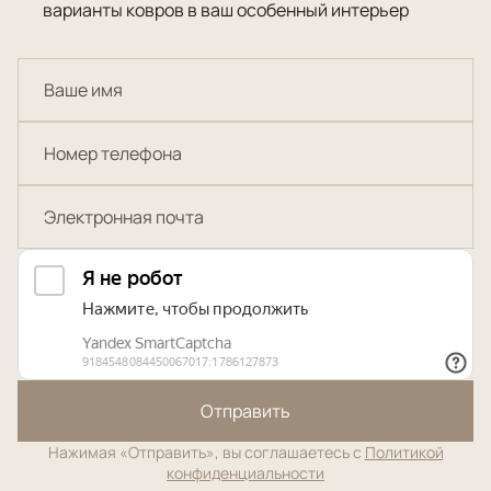
варианты ковров в ваш особенный интерьер
Отправить
Нажимая «Отправить», вы соглашаетесь с
Политикой
конфиденциальности