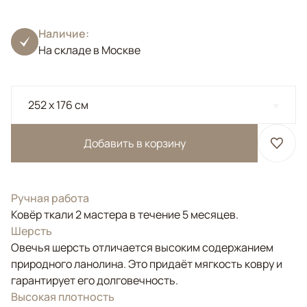
Наличие:
На складе в Москве
252 x 176 см
Добавить в корзину
Ручная работа
Ковёр ткали 2 мастера в течение 5 месяцев.
Шерсть
Овечья шерсть отличается высоким содержанием
природного ланолина. Это придаёт мягкость ковру и
гарантирует его долговечность.
Высокая плотность