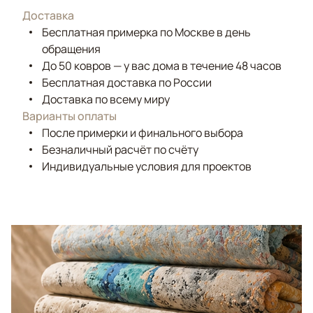
Доставка
Бесплатная примерка по Москве в день
обращения
До 50 ковров — у вас дома в течение 48 часов
Бесплатная доставка по России
Доставка по всему миру
Варианты оплаты
После примерки и финального выбора
Безналичный расчёт по счёту
Индивидуальные условия для проектов