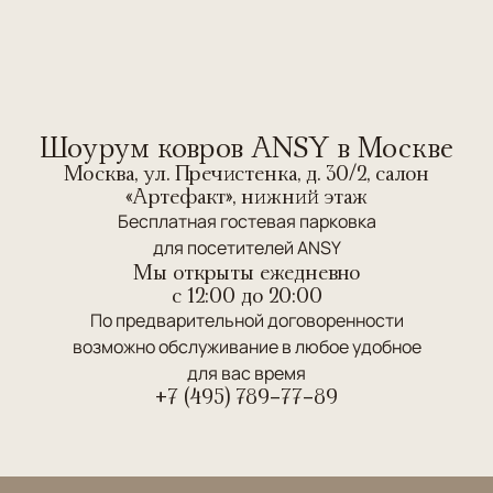
Шоурум ковров ANSY в Москве
Москва, ул. Пречистенка, д. 30/2, салон
«Артефакт», нижний этаж
Бесплатная гостевая парковка
для посетителей ANSY
Мы открыты ежедневно
c 12:00 до 20:00
По предварительной договоренности
возможно обслуживание в любое удобное
для вас время
+7 (495) 789-77-89