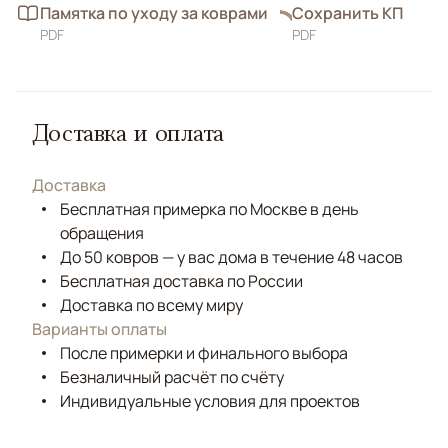
Памятка по уходу за коврами
Сохранить КП
PDF
PDF
Доставка и оплата
Доставка
Бесплатная примерка по Москве в день
обращения
До 50 ковров — у вас дома в течение 48 часов
Бесплатная доставка по России
Доставка по всему миру
Варианты оплаты
После примерки и финального выбора
Безналичный расчёт по счёту
Индивидуальные условия для проектов