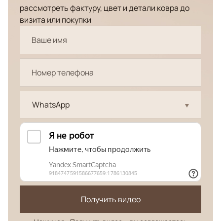
рассмотреть фактуру, цвет и детали ковра до
визита или покупки
WhatsApp
Получить видео