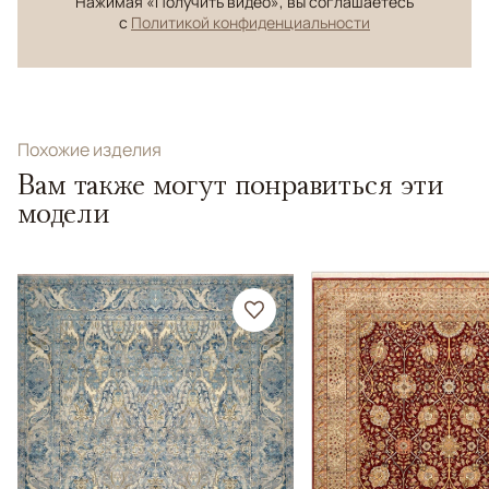
Нажимая «Получить видео», вы соглашаетесь
с
Политикой конфиденциальности
Похожие изделия
Вам также могут понравиться эти
модели