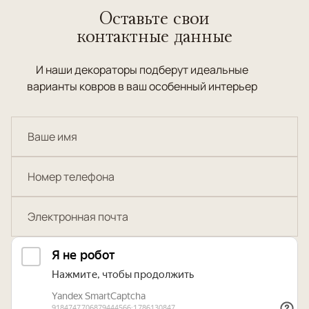
Оставьте свои
контактные данные
И наши декораторы подберут идеальные
варианты ковров в ваш особенный интерьер