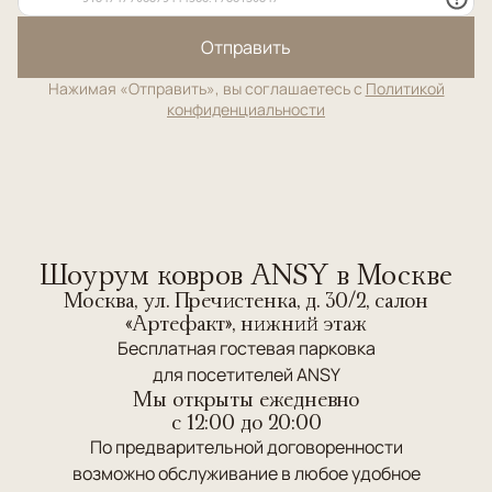
Отправить
Нажимая «Отправить», вы соглашаетесь с
Политикой
конфиденциальности
Шоурум ковров ANSY в Москве
Москва, ул. Пречистенка, д. 30/2, салон
«Артефакт», нижний этаж
Бесплатная гостевая парковка
для посетителей ANSY
Мы открыты ежедневно
c 12:00 до 20:00
По предварительной договоренности
возможно обслуживание в любое удобное