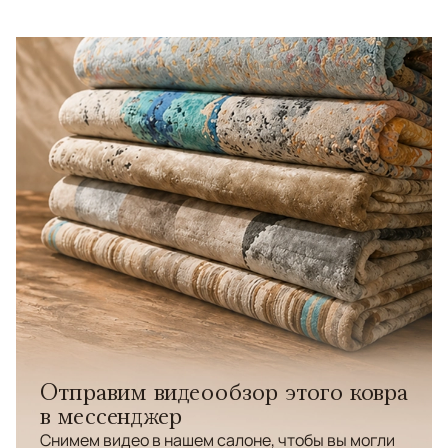
Отправим видеообзор этого ковра
в мессенджер
Снимем видео в нашем салоне, чтобы вы могли