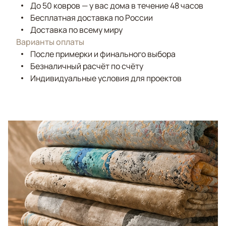
До 50 ковров — у вас дома в течение 48 часов
Бесплатная доставка по России
Доставка по всему миру
Варианты оплаты
После примерки и финального выбора
Безналичный расчёт по счёту
Индивидуальные условия для проектов