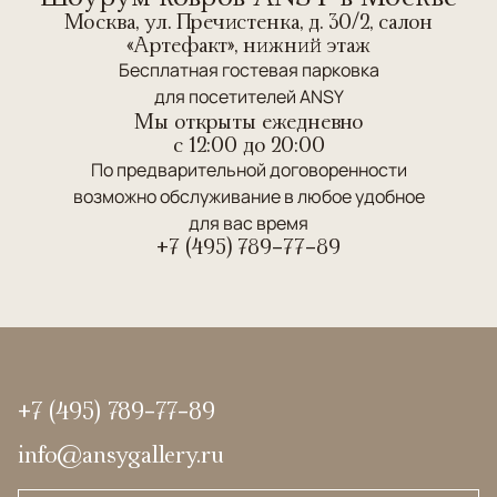
Москва, ул. Пречистенка, д. 30/2, салон
«Артефакт», нижний этаж
Бесплатная гостевая парковка
для посетителей ANSY
Мы открыты ежедневно
c 12:00 до 20:00
По предварительной договоренности
возможно обслуживание в любое удобное
для вас время
+7 (495) 789-77-89
+7 (495) 789-77-89
info@ansygallery.ru