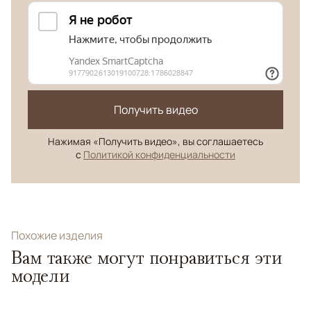
Получить видео
Нажимая «Получить видео», вы соглашаетесь
с
Политикой конфиденциальности
Похожие изделия
Вам также могут понравиться эти
модели