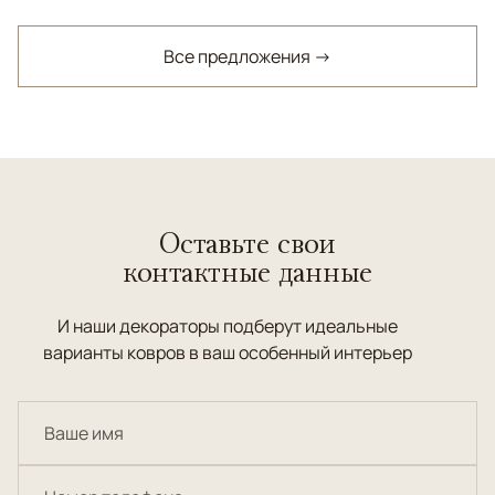
Все предложения →
Оставьте свои
контактные данные
И наши декораторы подберут идеальные
варианты ковров в ваш особенный интерьер