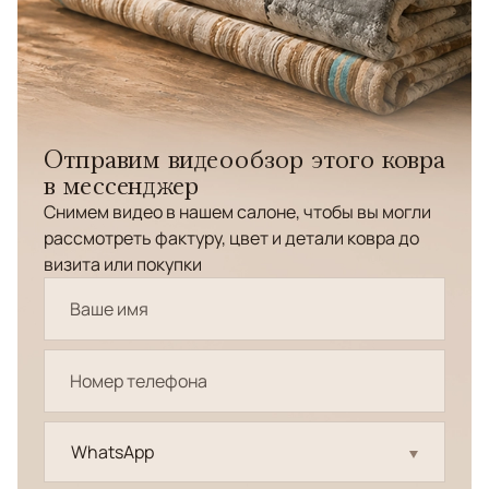
Отправим видеообзор этого ковра
в мессенджер
Снимем видео в нашем салоне, чтобы вы могли
рассмотреть фактуру, цвет и детали ковра до
визита или покупки
WhatsApp