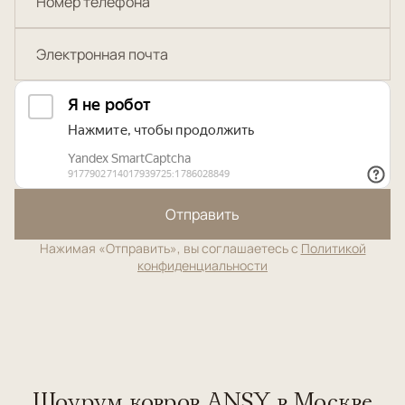
Отправить
Нажимая «Отправить», вы соглашаетесь с
Политикой
конфиденциальности
Шоурум ковров ANSY в Москве