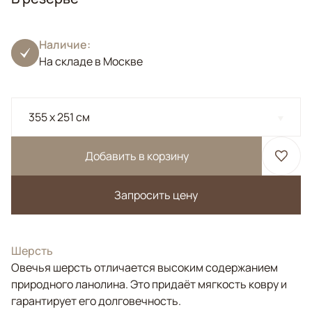
Наличие:
На складе в Москве
355 x 251 см
Добавить в корзину
Запросить цену
Шерсть
Овечья шерсть отличается высоким содержанием
природного ланолина. Это придаёт мягкость ковру и
гарантирует его долговечность.