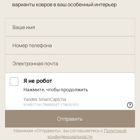
варианты ковров в ваш особенный интерьер
Отправить
Нажимая «Отправить», вы соглашаетесь с
Политикой
конфиденциальности