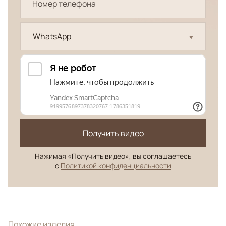
WhatsApp
Получить видео
Нажимая «Получить видео», вы соглашаетесь
с
Политикой конфиденциальности
Похожие изделия