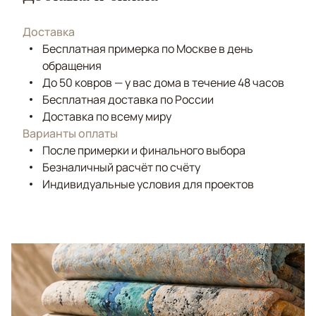
Доставка
Бесплатная примерка по Москве в день
обращения
До 50 ковров — у вас дома в течение 48 часов
Бесплатная доставка по России
Доставка по всему миру
Варианты оплаты
После примерки и финального выбора
Безналичный расчёт по счёту
Индивидуальные условия для проектов