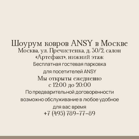
Шоурум ковров ANSY в Москве
Москва, ул. Пречистенка, д. 30/2, салон
«Артефакт», нижний этаж
Бесплатная гостевая парковка
для посетителей ANSY
Мы открыты ежедневно
c 12:00 до 20:00
По предварительной договоренности
возможно обслуживание в любое удобное
для вас время
+7 (495) 789-77-89