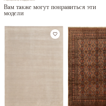
Вам также могут понравиться эти
модели