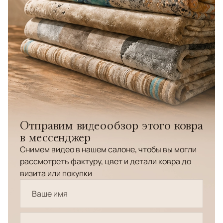
Отправим видеообзор этого ковра
в мессенджер
Снимем видео в нашем салоне, чтобы вы могли
рассмотреть фактуру, цвет и детали ковра до
визита или покупки