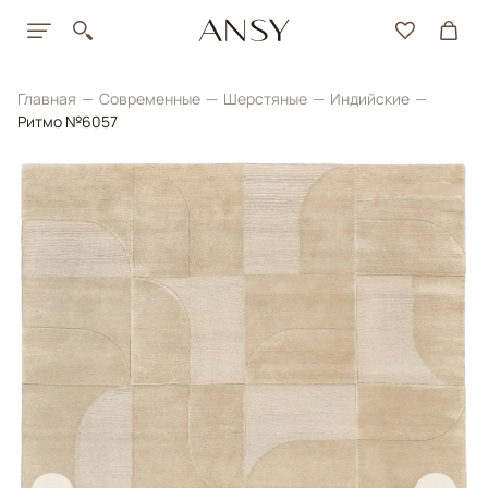
Главная
Современные
Шерстяные
Индийские
Ритмо №6057