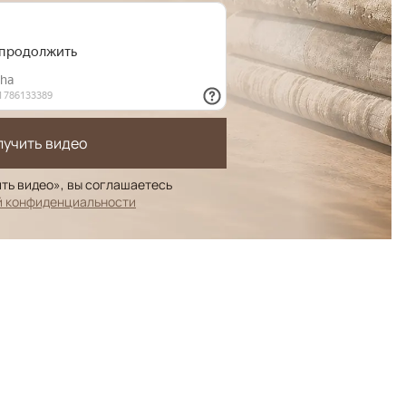
лучить видео
ть видео», вы соглашаетесь
й конфиденциальности