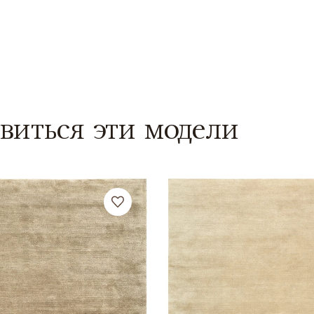
виться эти модели