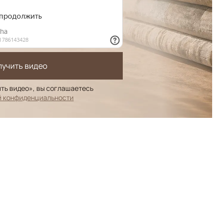
лучить видео
ть видео», вы соглашаетесь
й конфиденциальности