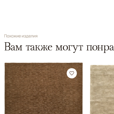
Похожие изделия
Вам также могут понра