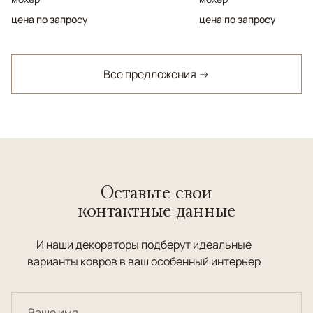
цена по запросу
цена по запросу
Все предложения →
Оставьте свои
контактные данные
И наши декораторы подберут идеальные
варианты ковров в ваш особенный интерьер