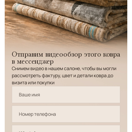
Отправим видеообзор этого ковра
в мессенджер
Снимем видео в нашем салоне, чтобы вы могли
рассмотреть фактуру, цвет и детали ковра до
визита или покупки