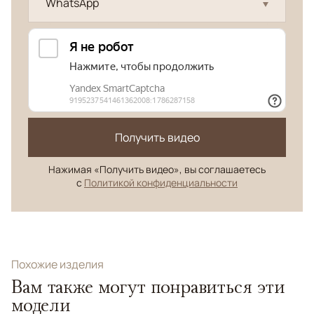
WhatsApp
Получить видео
Нажимая «Получить видео», вы соглашаетесь
с
Политикой конфиденциальности
Похожие изделия
Вам также могут понравиться эти
модели