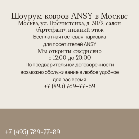
Шоурум ковров ANSY в Москве
Москва, ул. Пречистенка, д. 30/2, салон
«Артефакт», нижний этаж
Бесплатная гостевая парковка
для посетителей ANSY
Мы открыты ежедневно
c 12:00 до 20:00
По предварительной договоренности
возможно обслуживание в любое удобное
для вас время
+7 (495) 789-77-89
+7 (495) 789-77-89