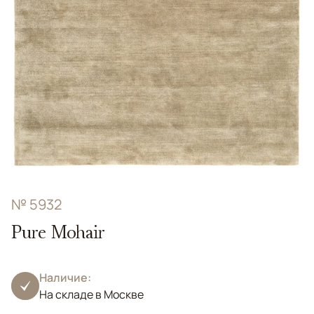
№ 5932
Pure Mohair
Наличие:
На складе в Москве