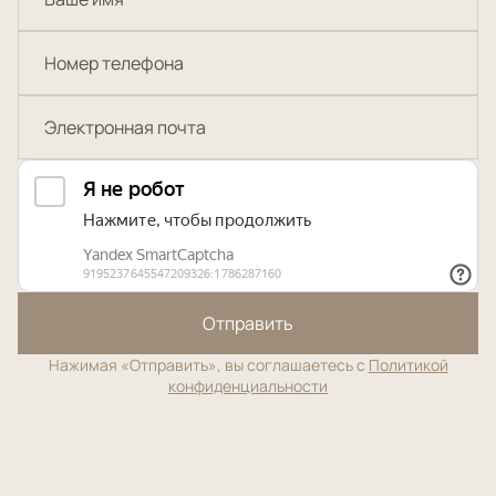
Отправить
Нажимая «Отправить», вы соглашаетесь с
Политикой
конфиденциальности