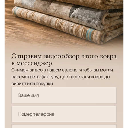
Отправим видеообзор этого ковра
в мессенджер
Снимем видео в нашем салоне, чтобы вы могли
рассмотреть фактуру, цвет и детали ковра до
визита или покупки