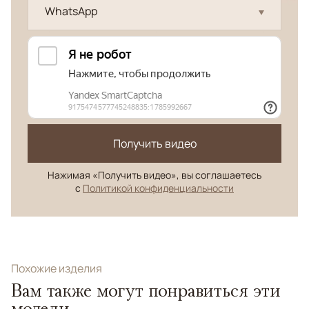
WhatsApp
Получить видео
Нажимая «Получить видео», вы соглашаетесь
с
Политикой конфиденциальности
Похожие изделия
Вам также могут понравиться эти
модели