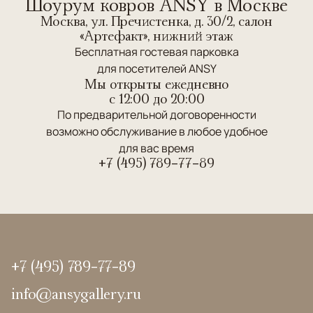
Шоурум ковров ANSY в Москве
Москва, ул. Пречистенка, д. 30/2, салон
«Артефакт», нижний этаж
Бесплатная гостевая парковка
для посетителей ANSY
Мы открыты ежедневно
c 12:00 до 20:00
По предварительной договоренности
возможно обслуживание в любое удобное
для вас время
+7 (495) 789-77-89
+7 (495) 789-77-89
info@ansygallery.ru