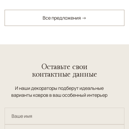
Все предложения →
Оставьте свои
контактные данные
И наши декораторы подберут идеальные
варианты ковров в ваш особенный интерьер