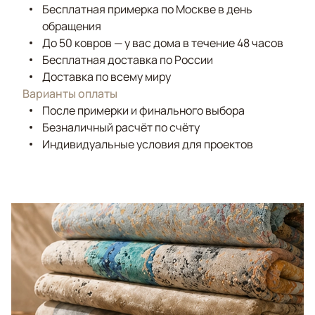
Бесплатная примерка по Москве в день
обращения
До 50 ковров — у вас дома в течение 48 часов
Бесплатная доставка по России
Доставка по всему миру
Варианты оплаты
После примерки и финального выбора
Безналичный расчёт по счёту
Индивидуальные условия для проектов