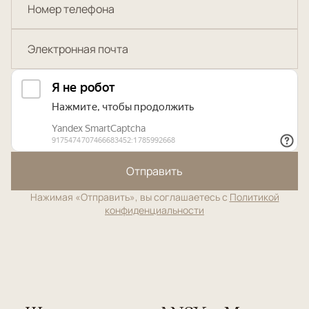
Отправить
Нажимая «Отправить», вы соглашаетесь с
Политикой
конфиденциальности