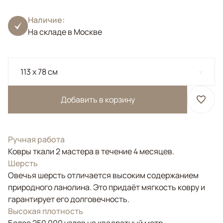
Наличие:
На складе в Москве
113 x 78 см
Добавить в корзину
Ручная работа
Ковры ткали 2 мастера в течение 4 месяцев.
Шерсть
Овечья шерсть отличается высоким содержанием
природного ланолина. Это придаёт мягкость ковру и
гарантирует его долговечность.
Высокая плотность