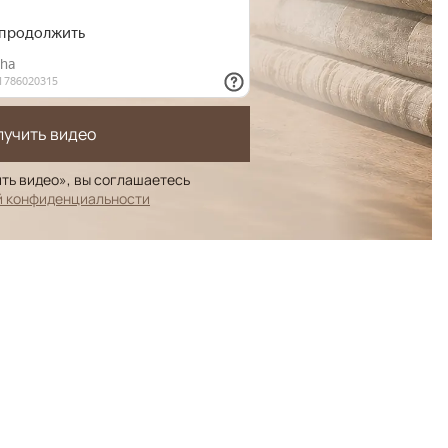
лучить видео
ть видео», вы соглашаетесь
й конфиденциальности