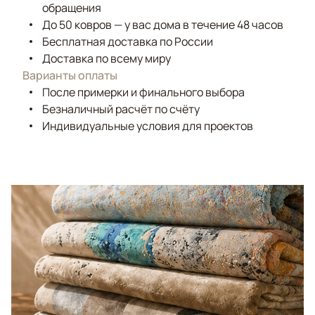
обращения
До 50 ковров — у вас дома в течение 48 часов
Бесплатная доставка по России
Доставка по всему миру
Варианты оплаты
После примерки и финального выбора
Безналичный расчёт по счёту
Индивидуальные условия для проектов