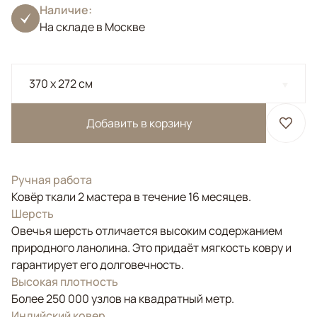
Наличие:
На складе в Москве
370 x 272 см
Добавить в корзину
Ручная работа
Ковёр ткали 2 мастера в течение 16 месяцев.
Шерсть
Овечья шерсть отличается высоким содержанием
природного ланолина. Это придаёт мягкость ковру и
гарантирует его долговечность.
Высокая плотность
Более 250 000 узлов на квадратный метр.
Индийский ковер