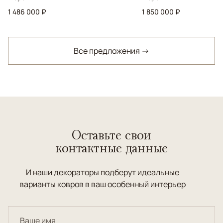
1 486 000 ₽
1 850 000 ₽
Все предложения →
Оставьте свои
контактные данные
И наши декораторы подберут идеальные
варианты ковров в ваш особенный интерьер