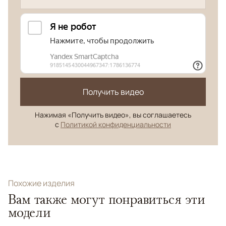
Получить видео
Нажимая «Получить видео», вы соглашаетесь
с
Политикой конфиденциальности
Похожие изделия
Вам также могут понравиться эти
модели