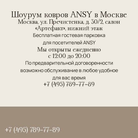
Шоурум ковров ANSY в Москве
Москва, ул. Пречистенка, д. 30/2, салон
«Артефакт», нижний этаж
Бесплатная гостевая парковка
для посетителей ANSY
Мы открыты ежедневно
c 12:00 до 20:00
По предварительной договоренности
возможно обслуживание в любое удобное
для вас время
+7 (495) 789-77-89
+7 (495) 789-77-89