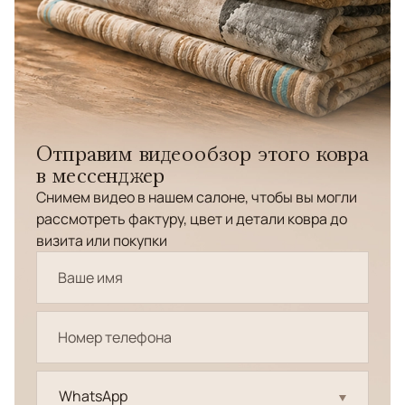
Отправим видеообзор этого ковра
в мессенджер
Снимем видео в нашем салоне, чтобы вы могли
рассмотреть фактуру, цвет и детали ковра до
визита или покупки
WhatsApp