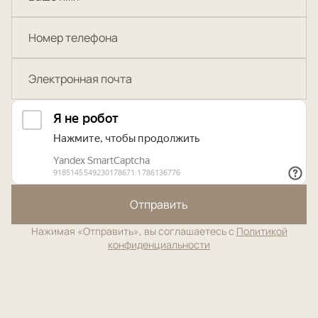
Отправить
Нажимая «Отправить», вы соглашаетесь с
Политикой
конфиденциальности