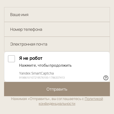
Отправить
Нажимая «Отправить», вы соглашаетесь с
Политикой
конфиденциальности