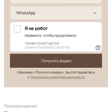
WhatsApp
Получить видео
Нажимая «Получить видео», вы соглашаетесь
с
Политикой конфиденциальности
Похожие изделия