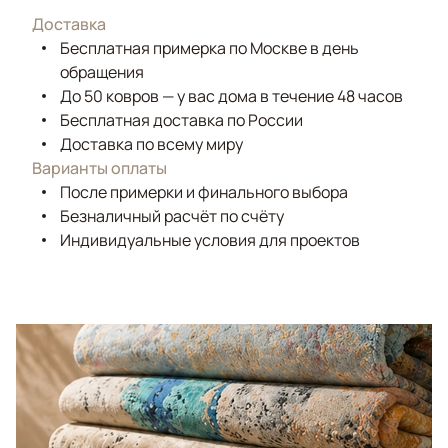
Доставка
Бесплатная примерка по Москве в день
обращения
До 50 ковров — у вас дома в течение 48 часов
Бесплатная доставка по России
Доставка по всему миру
Варианты оплаты
После примерки и финального выбора
Безналичный расчёт по счёту
Индивидуальные условия для проектов