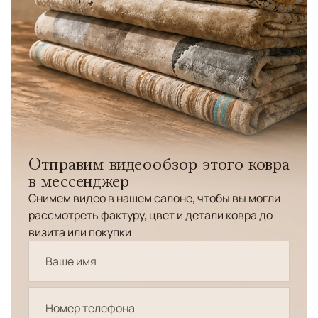
Отправим видеообзор этого ковра
в мессенджер
Снимем видео в нашем салоне, чтобы вы могли
рассмотреть фактуру, цвет и детали ковра до
визита или покупки