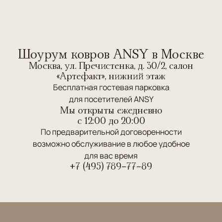
Шоурум ковров ANSY в Москве
Москва, ул. Пречистенка, д. 30/2, салон
«Артефакт», нижний этаж
Бесплатная гостевая парковка
для посетителей ANSY
Мы открыты ежедневно
c 12:00 до 20:00
По предварительной договоренности
возможно обслуживание в любое удобное
для вас время
+7 (495) 789-77-89