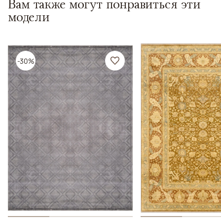
Вам также могут понравиться эти
модели
-30%