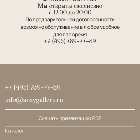
Мы открыты ежедневно
c 12:00 до 20:00
По предварительной договоренности
возможно обслуживание в любое удобное
для вас время
+7 (495) 789-77-89
+7 (495) 789-77-89
info@ansygallery.ru
Скачать презентацию PDF
Каталог