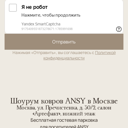
Отправить
Нажимая «Отправить», вы соглашаетесь с
Политикой
конфиденциальности
Шоурум ковров ANSY в Москве
Москва, ул. Пречистенка, д. 30/2, салон
«Артефакт», нижний этаж
Бесплатная гостевая парковка
для посетителей ANSY