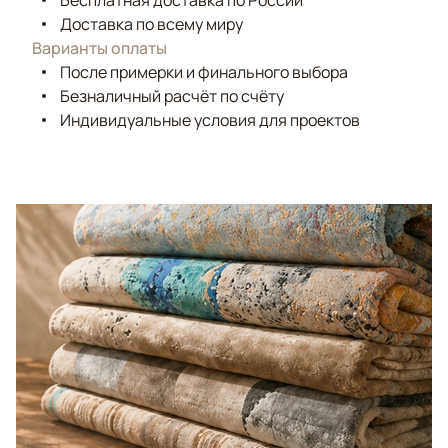
Бесплатная доставка по России
Доставка по всему миру
Варианты оплаты
После примерки и финального выбора
Безналичный расчёт по счёту
Индивидуальные условия для проектов