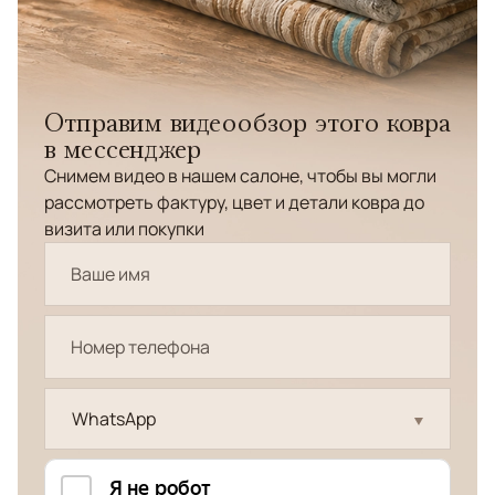
Отправим видеообзор этого ковра
в мессенджер
Снимем видео в нашем салоне, чтобы вы могли
рассмотреть фактуру, цвет и детали ковра до
визита или покупки
WhatsApp