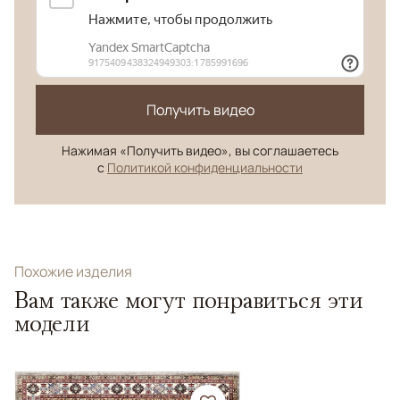
Получить видео
Нажимая «Получить видео», вы соглашаетесь
с
Политикой конфиденциальности
Похожие изделия
Вам также могут понравиться эти
модели