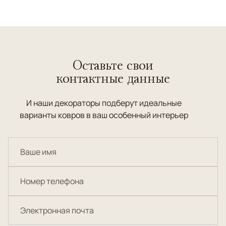
Оставьте свои
контактные данные
И наши декораторы подберут идеальные
варианты ковров в ваш особенный интерьер