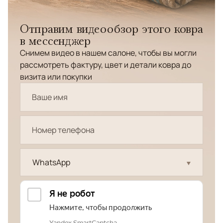
Отправим видеообзор этого ковра
в мессенджер
Снимем видео в нашем салоне, чтобы вы могли
рассмотреть фактуру, цвет и детали ковра до
визита или покупки
WhatsApp