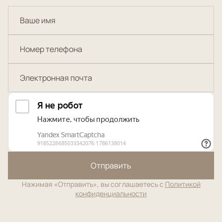
Отправить
Нажимая «Отправить», вы соглашаетесь с
Политикой
конфиденциальности