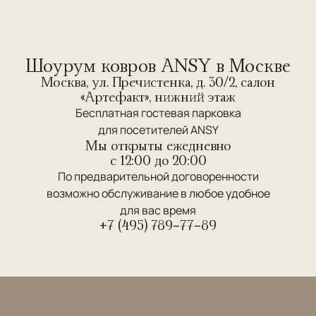
Шоурум ковров ANSY в Москве
Москва, ул. Пречистенка, д. 30/2, салон
«Артефакт», нижний этаж
Бесплатная гостевая парковка
для посетителей ANSY
Мы открыты ежедневно
c 12:00 до 20:00
По предварительной договоренности
возможно обслуживание в любое удобное
для вас время
+7 (495) 789-77-89