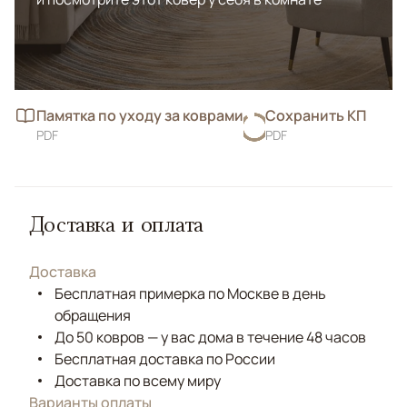
Памятка по уходу за коврами
Сохранить КП
PDF
PDF
Доставка и оплата
Доставка
Бесплатная примерка по Москве в день
обращения
До 50 ковров — у вас дома в течение 48 часов
Бесплатная доставка по России
Доставка по всему миру
Варианты оплаты