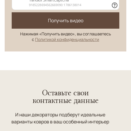
Получить видео
Нажимая «Получить видео», вы соглашаетесь
с
Политикой конфиденциальности
Оставьте свои
контактные данные
И наши декораторы подберут идеальные
варианты ковров в ваш особенный интерьер