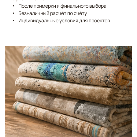
После примерки и финального выбора
Безналичный расчёт по счёту
Индивидуальные условия для проектов