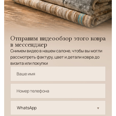
Отправим видеообзор этого ковра
в мессенджер
Снимем видео в нашем салоне, чтобы вы могли
рассмотреть фактуру, цвет и детали ковра до
визита или покупки
WhatsApp