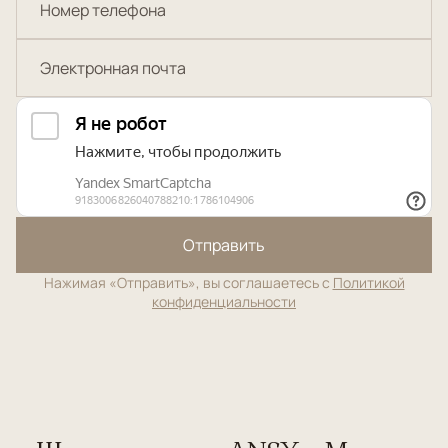
Отправить
Нажимая «Отправить», вы соглашаетесь с
Политикой
конфиденциальности