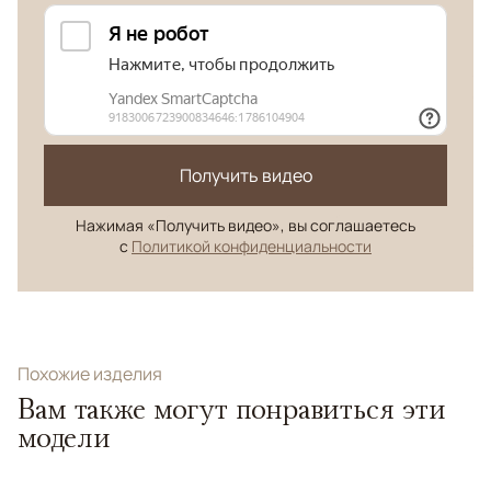
Получить видео
Нажимая «Получить видео», вы соглашаетесь
с
Политикой конфиденциальности
Похожие изделия
Вам также могут понравиться эти
модели