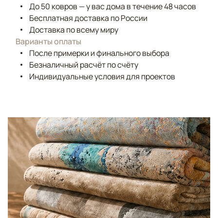
До 50 ковров — у вас дома в течение 48 часов
Бесплатная доставка по России
Доставка по всему миру
Варианты оплаты
После примерки и финального выбора
Безналичный расчёт по счёту
Индивидуальные условия для проектов