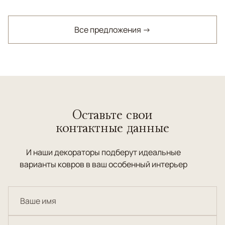
Все предложения →
Оставьте свои
контактные данные
И наши декораторы подберут идеальные
варианты ковров в ваш особенный интерьер