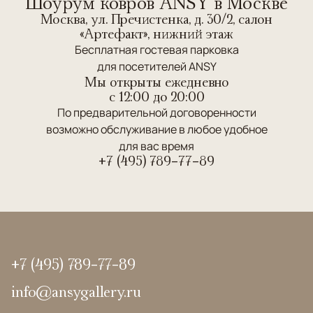
Шоурум ковров ANSY в Москве
Москва, ул. Пречистенка, д. 30/2, салон
«Артефакт», нижний этаж
Бесплатная гостевая парковка
для посетителей ANSY
Мы открыты ежедневно
c 12:00 до 20:00
По предварительной договоренности
возможно обслуживание в любое удобное
для вас время
+7 (495) 789-77-89
+7 (495) 789-77-89
info@ansygallery.ru