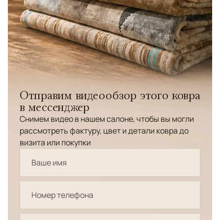
Отправим видеообзор этого ковра
в мессенджер
Снимем видео в нашем салоне, чтобы вы могли
рассмотреть фактуру, цвет и детали ковра до
визита или покупки