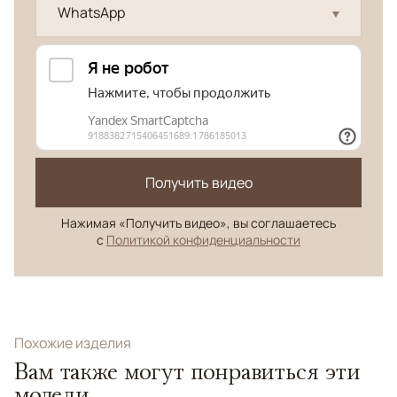
WhatsApp
Получить видео
Нажимая «Получить видео», вы соглашаетесь
с
Политикой конфиденциальности
Похожие изделия
Вам также могут понравиться эти
модели