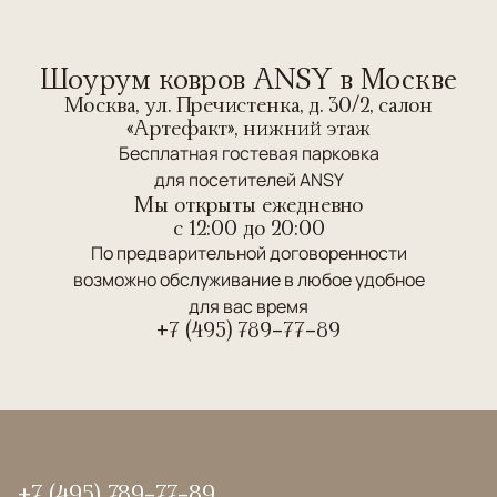
Шоурум ковров ANSY в Москве
Москва, ул. Пречистенка, д. 30/2, салон
«Артефакт», нижний этаж
Бесплатная гостевая парковка
для посетителей ANSY
Мы открыты ежедневно
c 12:00 до 20:00
По предварительной договоренности
возможно обслуживание в любое удобное
для вас время
+7 (495) 789-77-89
+7 (495) 789-77-89