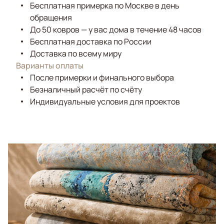
Бесплатная примерка по Москве в день
обращения
До 50 ковров — у вас дома в течение 48 часов
Бесплатная доставка по России
Доставка по всему миру
Варианты оплаты
После примерки и финального выбора
Безналичный расчёт по счёту
Индивидуальные условия для проектов