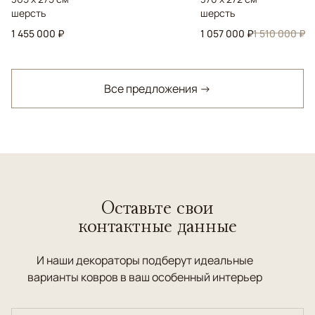
шерсть
шерсть
1 455 000 ₽
1 057 000 ₽
1 510 000 ₽
Все предложения →
Оставьте свои
контактные данные
И наши декораторы подберут идеальные
варианты ковров в ваш особенный интерьер