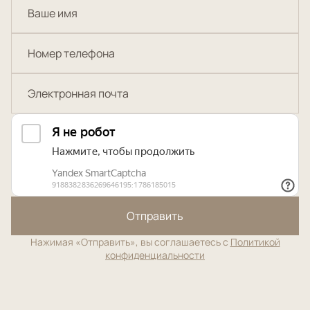
Отправить
Нажимая «Отправить», вы соглашаетесь с
Политикой
конфиденциальности