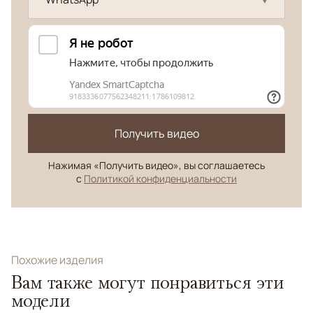
Получить видео
Нажимая «Получить видео», вы соглашаетесь
с
Политикой конфиденциальности
Похожие изделия
Вам также могут понравиться эти
модели