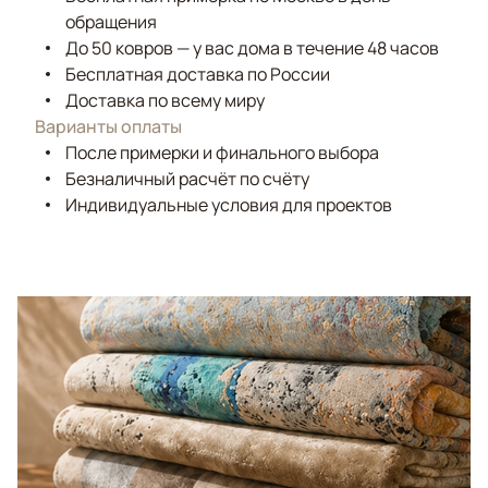
обращения
До 50 ковров — у вас дома в течение 48 часов
Бесплатная доставка по России
Доставка по всему миру
Варианты оплаты
После примерки и финального выбора
Безналичный расчёт по счёту
Индивидуальные условия для проектов