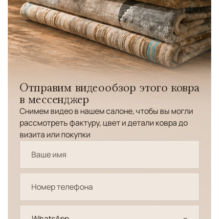
Отправим видеообзор этого ковра
в мессенджер
Снимем видео в нашем салоне, чтобы вы могли
рассмотреть фактуру, цвет и детали ковра до
визита или покупки
WhatsApp