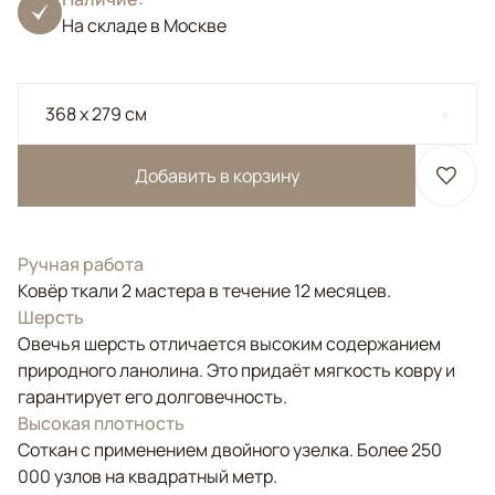
На складе в Москве
368 x 279 см
Добавить в корзину
Ручная работа
Ковёр ткали 2 мастера в течение 12 месяцев.
Шерсть
Овечья шерсть отличается высоким содержанием
природного ланолина. Это придаёт мягкость ковру и
гарантирует его долговечность.
Высокая плотность
Соткан с применением двойного узелка. Более 250
000 узлов на квадратный метр.