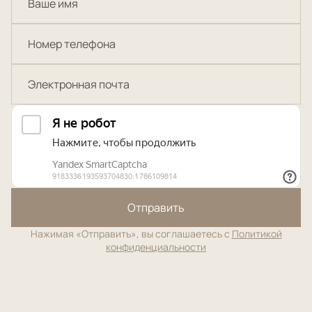
Отправить
Нажимая «Отправить», вы соглашаетесь с
Политикой
конфиденциальности