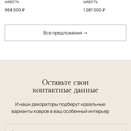
шерсть
шерсть
968 000 ₽
1 287 000 ₽
Все предложения →
Оставьте свои
контактные данные
И наши декораторы подберут идеальные
варианты ковров в ваш особенный интерьер