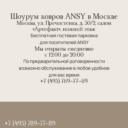
Шоурум ковров ANSY в Москве
Москва, ул. Пречистенка, д. 30/2, салон
«Артефакт», нижний этаж
Бесплатная гостевая парковка
для посетителей ANSY
Мы открыты ежедневно
c 12:00 до 20:00
По предварительной договоренности
возможно обслуживание в любое удобное
для вас время
+7 (495) 789-77-89
+7 (495) 789-77-89