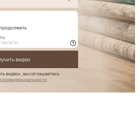
лучить видео
ть видео», вы соглашаетесь
й конфиденциальности