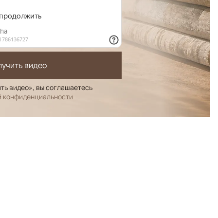
лучить видео
ть видео», вы соглашаетесь
й конфиденциальности