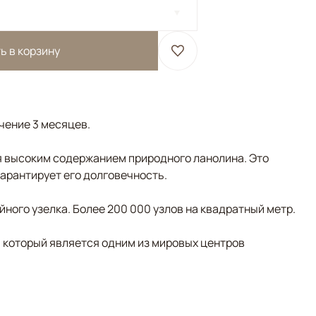
ь в корзину
ечение 3 месяцев.
 высоким содержанием природного ланолина. Это
гарантирует его долговечность.
ного узелка. Более 200 000 узлов на квадратный метр.
, который является одним из мировых центров