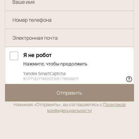
Отправить
Нажимая «Отправить», вы соглашаетесь с
Политикой
конфиденциальности