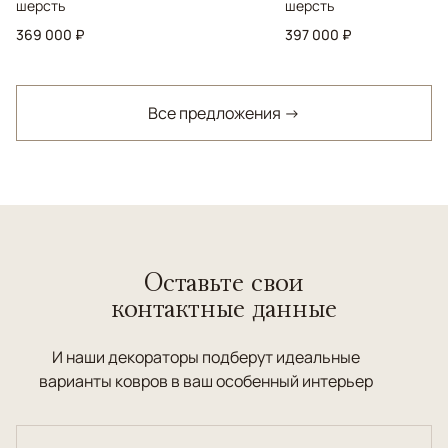
шерсть
шерсть
369 000 ₽
397 000 ₽
Все предложения →
Оставьте свои
контактные данные
И наши декораторы подберут идеальные
варианты ковров в ваш особенный интерьер