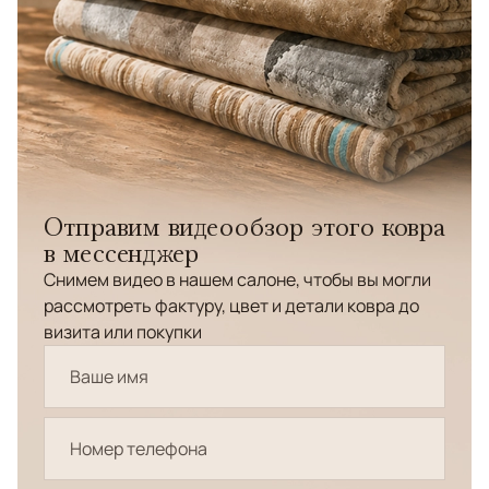
Отправим видеообзор этого ковра
в мессенджер
Снимем видео в нашем салоне, чтобы вы могли
рассмотреть фактуру, цвет и детали ковра до
визита или покупки