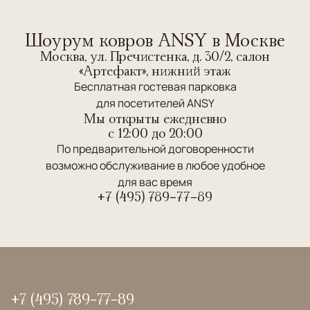
Шоурум ковров ANSY в Москве
Москва, ул. Пречистенка, д. 30/2, салон
«Артефакт», нижний этаж
Бесплатная гостевая парковка
для посетителей ANSY
Мы открыты ежедневно
c 12:00 до 20:00
По предварительной договоренности
возможно обслуживание в любое удобное
для вас время
+7 (495) 789-77-89
+7 (495) 789-77-89