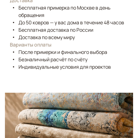
Доставка
Бесплатная примерка по Москве в день
обращения
До 50 ковров — у вас дома в течение 48 часов
Бесплатная доставка по России
Доставка по всему миру
Варианты оплаты
После примерки и финального выбора
Безналичный расчёт по счёту
Индивидуальные условия для проектов