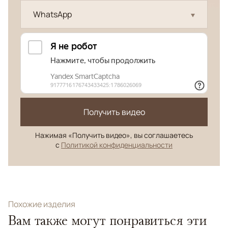
WhatsApp
Получить видео
Нажимая «Получить видео», вы соглашаетесь
с
Политикой конфиденциальности
Похожие изделия
Вам также могут понравиться эти