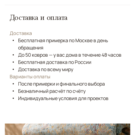
Доставка и оплата
Доставка
Бесплатная примерка по Москве в день
обращения
До 50 ковров — у вас дома в течение 48 часов
Бесплатная доставка по России
Доставка по всему миру
Варианты оплаты
После примерки и финального выбора
Безналичный расчёт по счёту
Индивидуальные условия для проектов