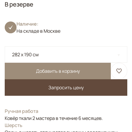
В резерве
Наличие:
На складе в Москве
282 x 190 см
Добавить в корзину
Запросить цену
Ручная работа
Ковёр ткали 2 мастера в течение 6 месяцев.
Шерсть