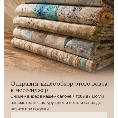
Отправим видеообзор этого ковра
в мессенджер
Снимем видео в нашем салоне, чтобы вы могли
рассмотреть фактуру, цвет и детали ковра до
визита или покупки