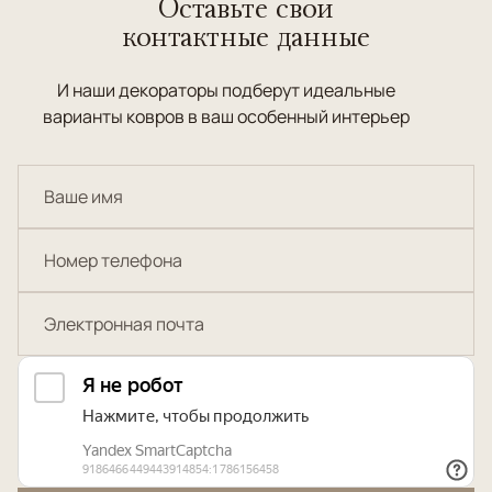
Оставьте свои
контактные данные
И наши декораторы подберут идеальные
варианты ковров в ваш особенный интерьер