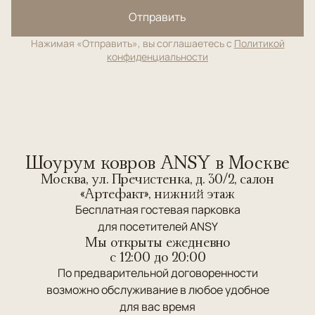
Отправить
Нажимая «Отправить», вы соглашаетесь с
Политикой
конфиденциальности
Шоурум ковров ANSY в Москве
Москва, ул. Пречистенка, д. 30/2, салон
«Артефакт», нижний этаж
Бесплатная гостевая парковка
для посетителей ANSY
Мы открыты ежедневно
c 12:00 до 20:00
По предварительной договоренности
возможно обслуживание в любое удобное
для вас время