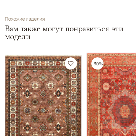
Похожие изделия
Вам также могут понравиться эти
модели
-30%