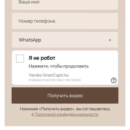
WhatsApp
Получить видео
Нажимая «Получить видео», вы соглашаетесь
с
Политикой конфиденциальности