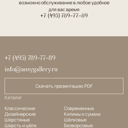
возможно обслуживание в любое удобное
для вас время
+7 (495) 789-77-89
+7 (495) 789-77-89
info@ansygallery.ru
Скачать презентацию PDF
Каталог
Классические
Современные
Дизайнерские
Килимы и сумахи
Шерстяные
Шёлковые
Шерсть и шёлк
Безворсовые