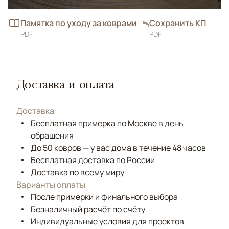
Памятка по уходу за коврами
Сохранить КП
PDF
PDF
Доставка и оплата
Доставка
Бесплатная примерка по Москве в день
обращения
До 50 ковров — у вас дома в течение 48 часов
Бесплатная доставка по России
Доставка по всему миру
Варианты оплаты
После примерки и финального выбора
Безналичный расчёт по счёту
Индивидуальные условия для проектов