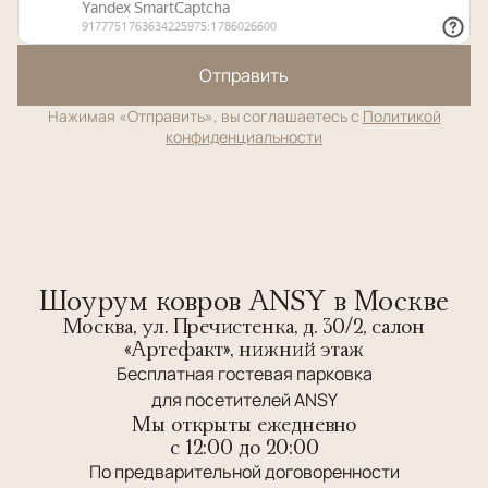
Отправить
Нажимая «Отправить», вы соглашаетесь с
Политикой
конфиденциальности
Шоурум ковров ANSY в Москве
Москва, ул. Пречистенка, д. 30/2, салон
«Артефакт», нижний этаж
Бесплатная гостевая парковка
для посетителей ANSY
Мы открыты ежедневно
c 12:00 до 20:00
По предварительной договоренности