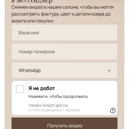
Снимем видео в нашем салоне, чтобы вы могли
рассмотреть фактуру, цвет и детали ковра до
визита или покупки
WhatsApp
Получить видео