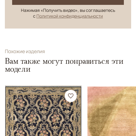
Нажимая «Получить видео», вы соглашаетесь
с
Политикой конфиденциальности
Похожие изделия
Вам также могут понравиться эти
модели