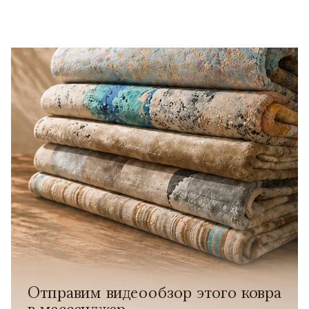
Отправим видеообзор этого ковра
в мессенджер