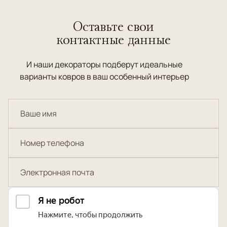
Оставьте свои
контактные данные
И наши декораторы подберут идеальные
варианты ковров в ваш особенный интерьер