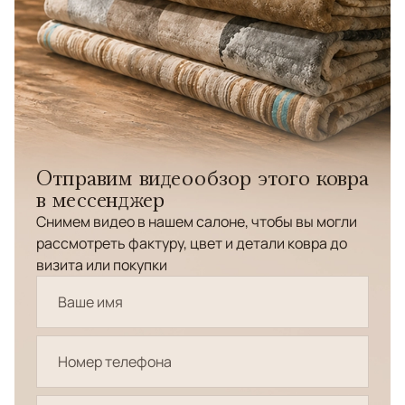
Отправим видеообзор этого ковра
в мессенджер
Снимем видео в нашем салоне, чтобы вы могли
рассмотреть фактуру, цвет и детали ковра до
визита или покупки