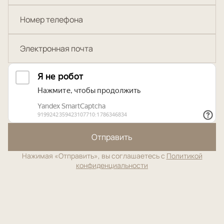
Отправить
Нажимая «Отправить», вы соглашаетесь с
Политикой
конфиденциальности