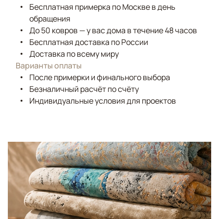
Бесплатная примерка по Москве в день
обращения
До 50 ковров — у вас дома в течение 48 часов
Бесплатная доставка по России
Доставка по всему миру
Варианты оплаты
После примерки и финального выбора
Безналичный расчёт по счёту
Индивидуальные условия для проектов