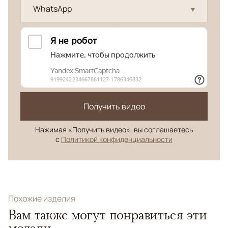
WhatsApp
Получить видео
Нажимая «Получить видео», вы соглашаетесь
с
Политикой конфиденциальности
Похожие изделия
Вам также могут понравиться эти
модели