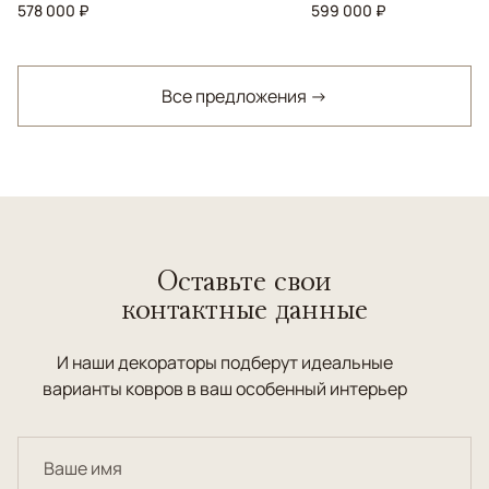
578 000 ₽
599 000 ₽
Все предложения →
Оставьте свои
контактные данные
И наши декораторы подберут идеальные
варианты ковров в ваш особенный интерьер