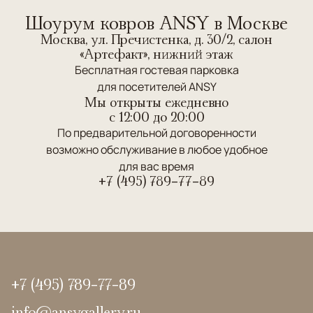
Шоурум ковров ANSY в Москве
Москва, ул. Пречистенка, д. 30/2, салон
«Артефакт», нижний этаж
Бесплатная гостевая парковка
для посетителей ANSY
Мы открыты ежедневно
c 12:00 до 20:00
По предварительной договоренности
возможно обслуживание в любое удобное
для вас время
+7 (495) 789-77-89
+7 (495) 789-77-89
info@ansygallery.ru