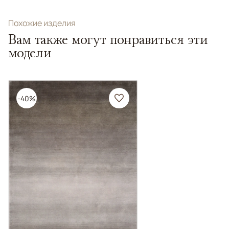
Похожие изделия
Вам также могут понравиться эти
модели
-40%