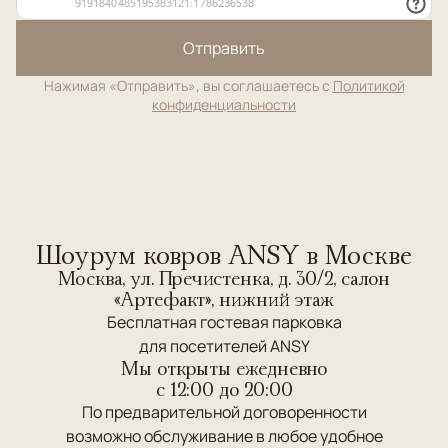
Отправить
Нажимая «Отправить», вы соглашаетесь с
Политикой
конфиденциальности
Шоурум ковров ANSY в Москве
Москва, ул. Пречистенка, д. 30/2, салон
«Артефакт», нижний этаж
Бесплатная гостевая парковка
для посетителей ANSY
Мы открыты ежедневно
c 12:00 до 20:00
По предварительной договоренности
возможно обслуживание в любое удобное