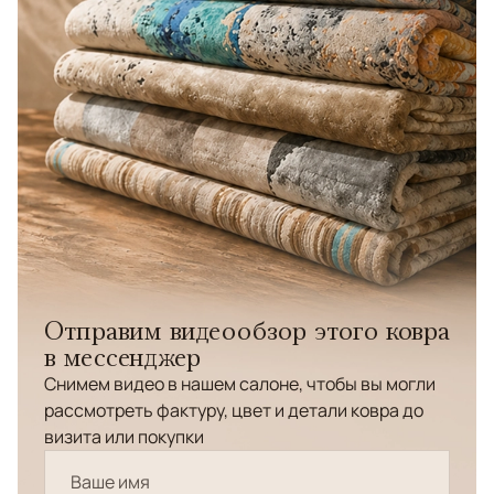
Отправим видеообзор этого ковра
в мессенджер
Снимем видео в нашем салоне, чтобы вы могли
рассмотреть фактуру, цвет и детали ковра до
визита или покупки