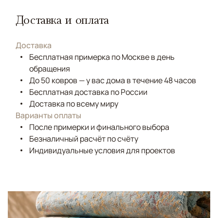
Доставка и оплата
Доставка
Бесплатная примерка по Москве в день
обращения
До 50 ковров — у вас дома в течение 48 часов
Бесплатная доставка по России
Доставка по всему миру
Варианты оплаты
После примерки и финального выбора
Безналичный расчёт по счёту
Индивидуальные условия для проектов